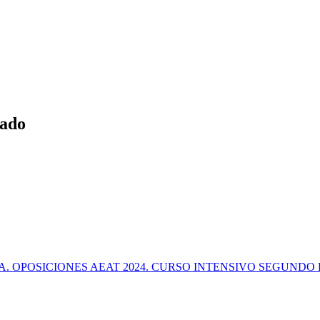
tado
. OPOSICIONES AEAT 2024. CURSO INTENSIVO SEGUNDO 