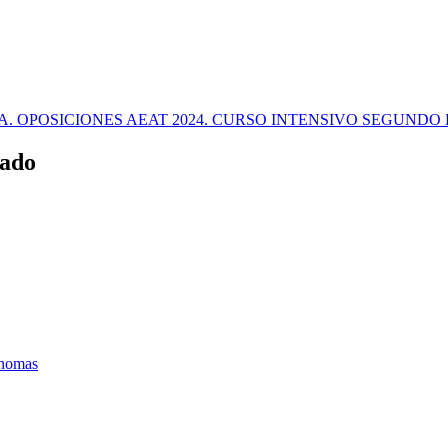
. OPOSICIONES AEAT 2024. CURSO INTENSIVO SEGUNDO 
tado
ónomas