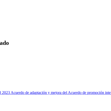
tado
2023 Acuerdo de adaptación y mejora del Acuerdo de promoción inter