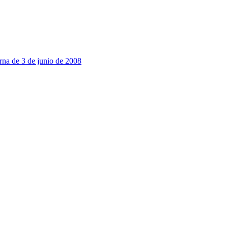
na de 3 de junio de 2008