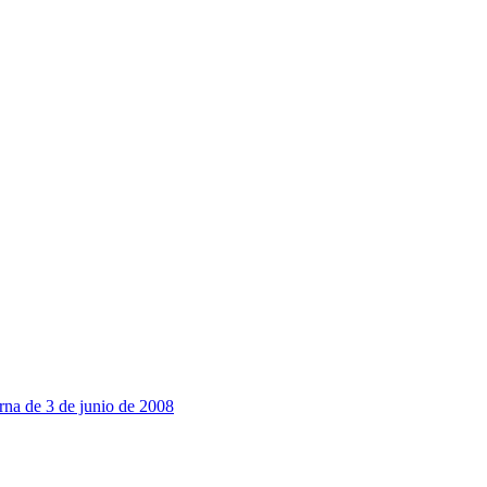
na de 3 de junio de 2008