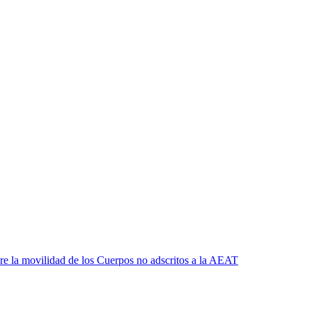
e la movilidad de los Cuerpos no adscritos a la AEAT