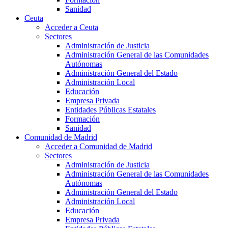
Sanidad
Ceuta
Acceder a Ceuta
Sectores
Administración de Justicia
Administración General de las Comunidades
Autónomas
Administración General del Estado
Administración Local
Educación
Empresa Privada
Entidades Públicas Estatales
Formación
Sanidad
Comunidad de Madrid
Acceder a Comunidad de Madrid
Sectores
Administración de Justicia
Administración General de las Comunidades
Autónomas
Administración General del Estado
Administración Local
Educación
Empresa Privada