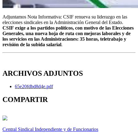
Adjuntamos Nota Informativa: CSIF renueva su liderazgo en las
elecciones sindicales en la Administración General del Estado.
CSIF
exige a los partidos políticos, con motivo de las Elecciones
Generales, una nueva hoja de ruta con mejoras laborales y de
los servicios en las Administraciones: 35 horas, teletrabajo y
revisión de la subida salarial
.
ARCHIVOS ADJUNTOS
65e20fdbd8d4e.pdf
COMPARTIR
Central Sindical Independiente y de Funcionarios