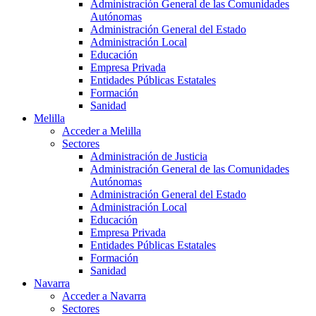
Administración General de las Comunidades
Autónomas
Administración General del Estado
Administración Local
Educación
Empresa Privada
Entidades Públicas Estatales
Formación
Sanidad
Melilla
Acceder a Melilla
Sectores
Administración de Justicia
Administración General de las Comunidades
Autónomas
Administración General del Estado
Administración Local
Educación
Empresa Privada
Entidades Públicas Estatales
Formación
Sanidad
Navarra
Acceder a Navarra
Sectores