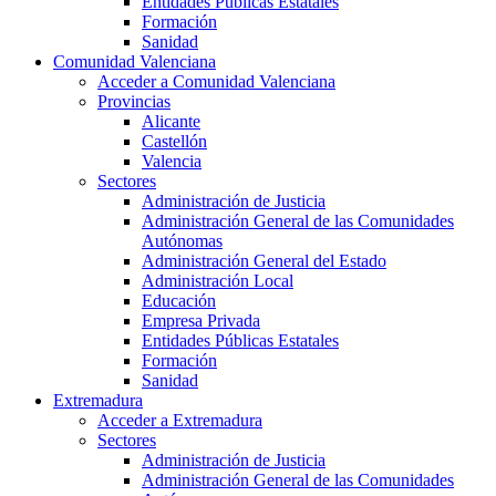
Entidades Públicas Estatales
Formación
Sanidad
Comunidad Valenciana
Acceder a Comunidad Valenciana
Provincias
Alicante
Castellón
Valencia
Sectores
Administración de Justicia
Administración General de las Comunidades
Autónomas
Administración General del Estado
Administración Local
Educación
Empresa Privada
Entidades Públicas Estatales
Formación
Sanidad
Extremadura
Acceder a Extremadura
Sectores
Administración de Justicia
Administración General de las Comunidades