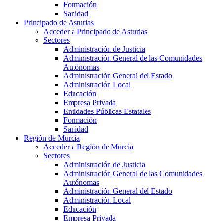
Formación
Sanidad
Principado de Asturias
Acceder a Principado de Asturias
Sectores
Administración de Justicia
Administración General de las Comunidades
Autónomas
Administración General del Estado
Administración Local
Educación
Empresa Privada
Entidades Públicas Estatales
Formación
Sanidad
Región de Murcia
Acceder a Región de Murcia
Sectores
Administración de Justicia
Administración General de las Comunidades
Autónomas
Administración General del Estado
Administración Local
Educación
Empresa Privada