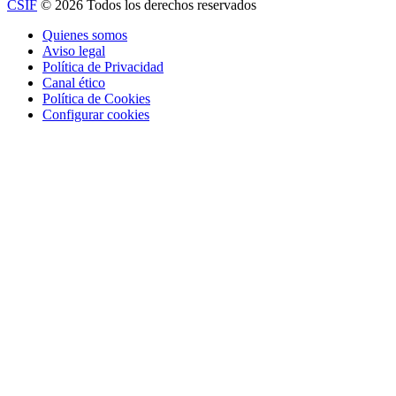
CSIF
© 2026 Todos los derechos reservados
Quienes somos
Aviso legal
Política de Privacidad
Canal ético
Política de Cookies
Configurar cookies