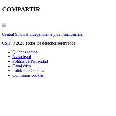
COMPARTIR
Central Sindical Independiente y de Funcionarios
CSIF
© 2026 Todos los derechos reservados
Quienes somos
Aviso legal
Política de Privacidad
Canal ético
Política de Cookies
Configurar cookies