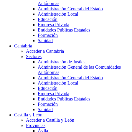
Autónomas
Administración General del Estado
Administración Local
Educación
Empresa Privada
Entidades Públicas Estatales
Formación
Sanidad
Cantabria
Acceder a Cantabria
Sectores
Administración de Justicia
Administración General de las Comunidades
Autónomas
Administración General del Estado
Administración Local
Educación
Empresa Privada
Entidades Públicas Estatales
Formación
Sanidad
Castilla y León
Acceder a Castilla y León
Provincias
Ávila