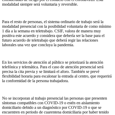
modalidad siempre será voluntaria y reversible.
Para el resto de personas, el sistema ordinario de trabajo será la
modalidad presencial con la posibilidad voluntaria de como mínimo
1 día a la semana en teletrabajo. CSIF, valora de manera muy
positiva este acuerdo y considera que debería ser la base para el
futuro acuerdo de teletrabajo que deberá regir las relaciones
laborales una vez que concluya la pandemia.
En los servicios de atención al público se priorizará la atención
telefónica y telemática. Para el caso de atención presencial será
precisa la cita previa y se limitará el aforo. También se prevé
flexibilidad horaria para escalonar la entrada al centro, que requerirá
la conformidad de la persona trabajadora.
No se incorporan al trabajo presencial las personas que presenten
síntomas compatibles con COVID-19 o estén en aislamiento
domiciliario debido a un diagnóstico por COVID-19 o que se
encuentren en periodo de cuarentena domiciliaria por haber tenido