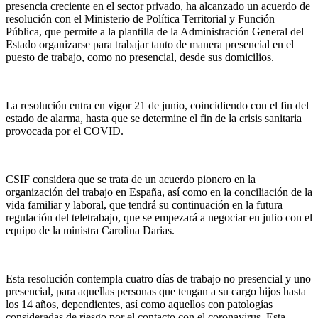
presencia creciente en el sector privado, ha alcanzado un acuerdo de
resolución con el Ministerio de Política Territorial y Función
Pública, que permite a la plantilla de la Administración General del
Estado organizarse para trabajar tanto de manera presencial en el
puesto de trabajo, como no presencial, desde sus domicilios.
La resolución entra en vigor 21 de junio, coincidiendo con el fin del
estado de alarma, hasta que se determine el fin de la crisis sanitaria
provocada por el COVID.
CSIF considera que se trata de un acuerdo pionero en la
organización del trabajo en España, así como en la conciliación de la
vida familiar y laboral, que tendrá su continuación en la futura
regulación del teletrabajo, que se empezará a negociar en julio con el
equipo de la ministra Carolina Darias.
Esta resolución contempla cuatro días de trabajo no presencial y uno
presencial, para aquellas personas que tengan a su cargo hijos hasta
los 14 años, dependientes, así como aquellos con patologías
consideradas de riesgo por el contacto con el coronavirus. Esta