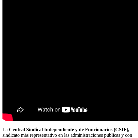
La
Central Sindical Independiente y de Funcionarios (CSIF),
sindicato más representativo en las administraciones públicas y con