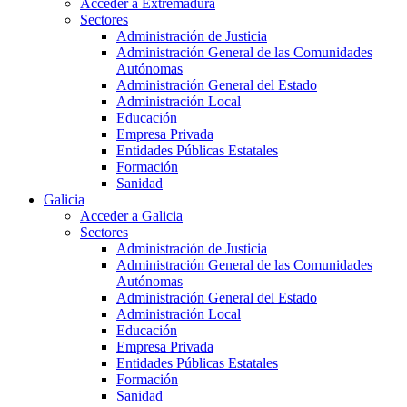
Acceder a Extremadura
Sectores
Administración de Justicia
Administración General de las Comunidades
Autónomas
Administración General del Estado
Administración Local
Educación
Empresa Privada
Entidades Públicas Estatales
Formación
Sanidad
Galicia
Acceder a Galicia
Sectores
Administración de Justicia
Administración General de las Comunidades
Autónomas
Administración General del Estado
Administración Local
Educación
Empresa Privada
Entidades Públicas Estatales
Formación
Sanidad