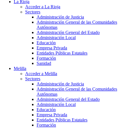
La Rioja
Acceder a La Rioja
Sectores
Administración de Justicia
Administración General de las Comunidades
Autónomas
Administración General del Estado
Administración Local
Educación
Empresa Privada
Entidades Públicas Estatales
Formación
Sanidad
Melilla
Acceder a Melilla
Sectores
Administración de Justicia
Administración General de las Comunidades
Autónomas
Administración General del Estado
Administración Local
Educación
Empresa Privada
Entidades Públicas Estatales
Formación