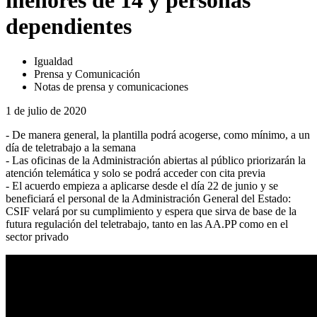
menores de 14 y personas
dependientes
Igualdad
Prensa y Comunicación
Notas de prensa y comunicaciones
1 de julio de 2020
- De manera general, la plantilla podrá acogerse, como mínimo, a un
día de teletrabajo a la semana
- Las oficinas de la Administración abiertas al público priorizarán la
atención telemática y solo se podrá acceder con cita previa
- El acuerdo empieza a aplicarse desde el día 22 de junio y se
beneficiará el personal de la Administración General del Estado:
CSIF velará por su cumplimiento y espera que sirva de base de la
futura regulación del teletrabajo, tanto en las AA.PP como en el
sector privado