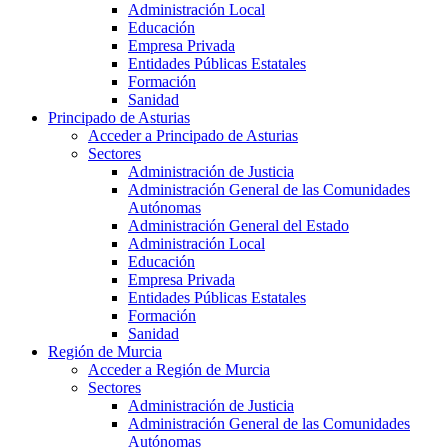
Administración Local
Educación
Empresa Privada
Entidades Públicas Estatales
Formación
Sanidad
Principado de Asturias
Acceder a Principado de Asturias
Sectores
Administración de Justicia
Administración General de las Comunidades
Autónomas
Administración General del Estado
Administración Local
Educación
Empresa Privada
Entidades Públicas Estatales
Formación
Sanidad
Región de Murcia
Acceder a Región de Murcia
Sectores
Administración de Justicia
Administración General de las Comunidades
Autónomas