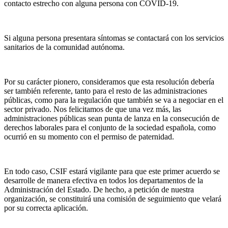
contacto estrecho con alguna persona con COVID-19.
Si alguna persona presentara síntomas se contactará con los servicios
sanitarios de la comunidad autónoma.
Por su carácter pionero, consideramos que esta resolución debería
ser también referente, tanto para el resto de las administraciones
públicas, como para la regulación que también se va a negociar en el
sector privado. Nos felicitamos de que una vez más, las
administraciones públicas sean punta de lanza en la consecución de
derechos laborales para el conjunto de la sociedad española, como
ocurrió en su momento con el permiso de paternidad.
En todo caso, CSIF estará vigilante para que este primer acuerdo se
desarrolle de manera efectiva en todos los departamentos de la
Administración del Estado. De hecho, a petición de nuestra
organización, se constituirá una comisión de seguimiento que velará
por su correcta aplicación.