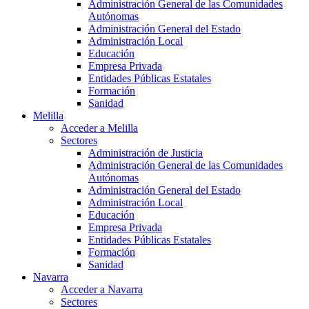
Administración General de las Comunidades
Autónomas
Administración General del Estado
Administración Local
Educación
Empresa Privada
Entidades Públicas Estatales
Formación
Sanidad
Melilla
Acceder a Melilla
Sectores
Administración de Justicia
Administración General de las Comunidades
Autónomas
Administración General del Estado
Administración Local
Educación
Empresa Privada
Entidades Públicas Estatales
Formación
Sanidad
Navarra
Acceder a Navarra
Sectores