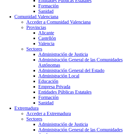
Entidades Públicas Estatales
Formación
Sanidad
Comunidad Valenciana
Acceder a Comunidad Valenciana
Provincias
Alicante
Castellón
Valencia
Sectores
Administración de Justicia
Administración General de las Comunidades
Autónomas
Administración General del Estado
Administración Local
Educación
Empresa Privada
Entidades Públicas Estatales
Formación
Sanidad
Extremadura
Acceder a Extremadura
Sectores
Administración de Justicia
Administración General de las Comunidades