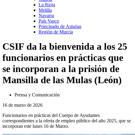
La Rioja
Melilla
Navarra
País Vasco
Principado de Asturias
Región de Murcia
CSIF da la bienvenida a los 25
funcionarios en prácticas que
se incorporan a la prisión de
Mansilla de las Mulas (León)
Prensa y Comunicación
16 de marzo de 2026
Funcionarios en prácticas del Cuerpo de Ayudantes
correspondientes a la oferta de empleo público del año 2025, que se
incorporan este lunes 16 de Marzo.