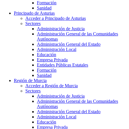
Formación
Sanidad
Principado de Asturias
Acceder a Principado de Asturias
Sectores
Administración de Justicia
Administración General de las Comunidades
Autónomas
Administración General del Estado
Administración Local
Educación
Empresa Privada
Entidades Públicas Estatales
Formación
Sanidad
Región de Murcia
Acceder a Región de Murcia
Sectores
Administración de Justicia
Administración General de las Comunidades
Autónomas
Administración General del Estado
Administración Local
Educación
Empresa Privada