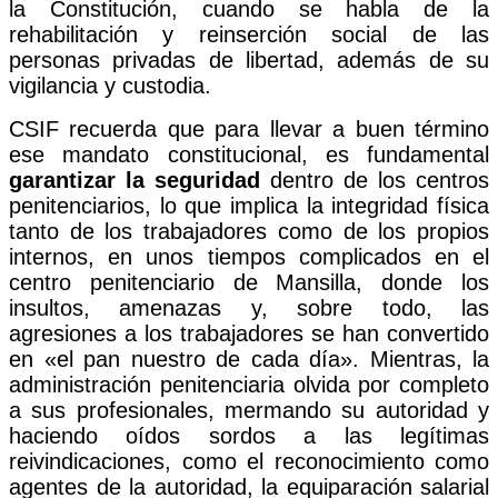
la Constitución, cuando se habla de la
rehabilitación y reinserción social de las
personas privadas de libertad, además de su
vigilancia y custodia.
CSIF recuerda que para llevar a buen término
ese mandato constitucional, es fundamental
garantizar la seguridad
dentro de los centros
penitenciarios, lo que implica la integridad física
tanto de los trabajadores como de los propios
internos, en unos tiempos complicados en el
centro penitenciario de Mansilla, donde los
insultos, amenazas y, sobre todo, las
agresiones a los trabajadores se han convertido
en «el pan nuestro de cada día». Mientras, la
administración penitenciaria olvida por completo
a sus profesionales, mermando su autoridad y
haciendo oídos sordos a las legítimas
reivindicaciones, como el reconocimiento como
agentes de la autoridad, la equiparación salarial