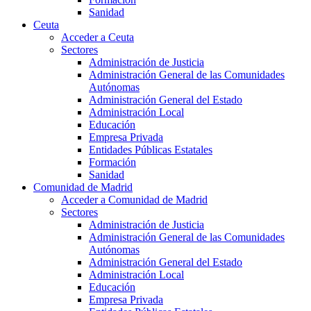
Sanidad
Ceuta
Acceder a Ceuta
Sectores
Administración de Justicia
Administración General de las Comunidades
Autónomas
Administración General del Estado
Administración Local
Educación
Empresa Privada
Entidades Públicas Estatales
Formación
Sanidad
Comunidad de Madrid
Acceder a Comunidad de Madrid
Sectores
Administración de Justicia
Administración General de las Comunidades
Autónomas
Administración General del Estado
Administración Local
Educación
Empresa Privada