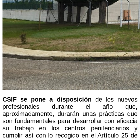
CSIF se pone a disposición
de los nuevos
profesionales durante el año que,
aproximadamente, durarán unas prácticas que
son fundamentales para desarrollar con eficacia
su trabajo en los centros penitenciarios y
cumplir así con lo recogido en el Artículo 25 de