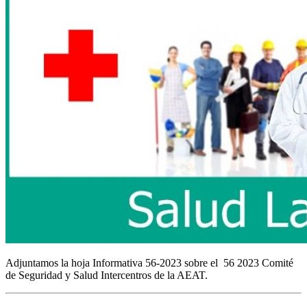
Adjuntamos la hoja Informativa 56-2023 sobre el 56 2023 Comité
de Seguridad y Salud Intercentros de la AEAT.