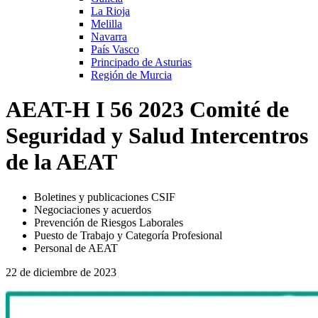
La Rioja
Melilla
Navarra
País Vasco
Principado de Asturias
Región de Murcia
AEAT-H I 56 2023 Comité de
Seguridad y Salud Intercentros
de la AEAT
Boletines y publicaciones CSIF
Negociaciones y acuerdos
Prevención de Riesgos Laborales
Puesto de Trabajo y Categoría Profesional
Personal de AEAT
22 de diciembre de 2023