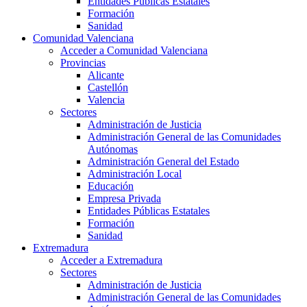
Entidades Públicas Estatales
Formación
Sanidad
Comunidad Valenciana
Acceder a Comunidad Valenciana
Provincias
Alicante
Castellón
Valencia
Sectores
Administración de Justicia
Administración General de las Comunidades
Autónomas
Administración General del Estado
Administración Local
Educación
Empresa Privada
Entidades Públicas Estatales
Formación
Sanidad
Extremadura
Acceder a Extremadura
Sectores
Administración de Justicia
Administración General de las Comunidades