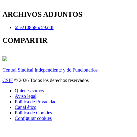
ARCHIVOS ADJUNTOS
65e2108b86c59.pdf
COMPARTIR
Central Sindical Independiente y de Funcionarios
CSIF
© 2026 Todos los derechos reservados
Quienes somos
Aviso legal
Política de Privacidad
Canal ético
Política de Cookies
Configurar cookies