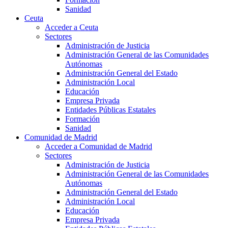
Sanidad
Ceuta
Acceder a Ceuta
Sectores
Administración de Justicia
Administración General de las Comunidades
Autónomas
Administración General del Estado
Administración Local
Educación
Empresa Privada
Entidades Públicas Estatales
Formación
Sanidad
Comunidad de Madrid
Acceder a Comunidad de Madrid
Sectores
Administración de Justicia
Administración General de las Comunidades
Autónomas
Administración General del Estado
Administración Local
Educación
Empresa Privada