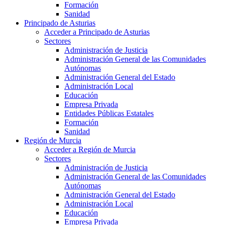
Formación
Sanidad
Principado de Asturias
Acceder a Principado de Asturias
Sectores
Administración de Justicia
Administración General de las Comunidades
Autónomas
Administración General del Estado
Administración Local
Educación
Empresa Privada
Entidades Públicas Estatales
Formación
Sanidad
Región de Murcia
Acceder a Región de Murcia
Sectores
Administración de Justicia
Administración General de las Comunidades
Autónomas
Administración General del Estado
Administración Local
Educación
Empresa Privada