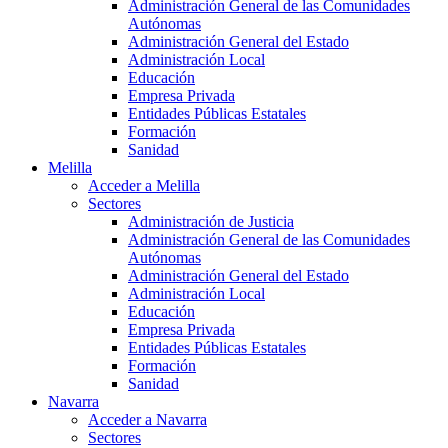
Administración General de las Comunidades
Autónomas
Administración General del Estado
Administración Local
Educación
Empresa Privada
Entidades Públicas Estatales
Formación
Sanidad
Melilla
Acceder a Melilla
Sectores
Administración de Justicia
Administración General de las Comunidades
Autónomas
Administración General del Estado
Administración Local
Educación
Empresa Privada
Entidades Públicas Estatales
Formación
Sanidad
Navarra
Acceder a Navarra
Sectores