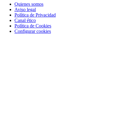
Quienes somos
Aviso legal
Política de Privacidad
Canal ético
Política de Cookies
Configurar cookies