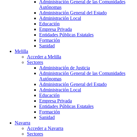
Administración General de las Comunidades
Autónomas
Administración General del Estado
Administración Local
Educación
Empresa Privada
Entidades Públicas Estatales
Formación
Sanidad
Melilla
Acceder a Melilla
Sectores
Administración de Justicia
Administración General de las Comunidades
Autónomas
Administración General del Estado
Administración Local
Educación
Empresa Privada
Entidades Públicas Estatales
Formación
Sanidad
Navarra
Acceder a Navarra
Sectores