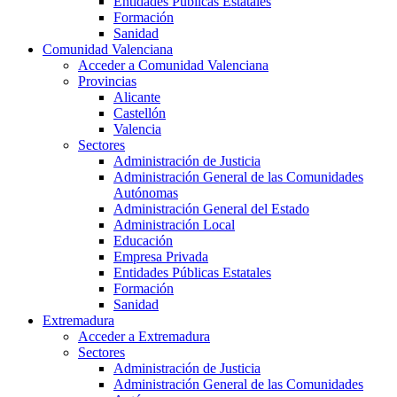
Entidades Públicas Estatales
Formación
Sanidad
Comunidad Valenciana
Acceder a Comunidad Valenciana
Provincias
Alicante
Castellón
Valencia
Sectores
Administración de Justicia
Administración General de las Comunidades
Autónomas
Administración General del Estado
Administración Local
Educación
Empresa Privada
Entidades Públicas Estatales
Formación
Sanidad
Extremadura
Acceder a Extremadura
Sectores
Administración de Justicia
Administración General de las Comunidades