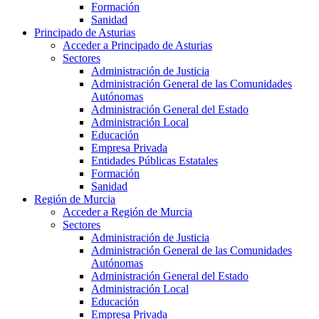
Formación
Sanidad
Principado de Asturias
Acceder a Principado de Asturias
Sectores
Administración de Justicia
Administración General de las Comunidades
Autónomas
Administración General del Estado
Administración Local
Educación
Empresa Privada
Entidades Públicas Estatales
Formación
Sanidad
Región de Murcia
Acceder a Región de Murcia
Sectores
Administración de Justicia
Administración General de las Comunidades
Autónomas
Administración General del Estado
Administración Local
Educación
Empresa Privada