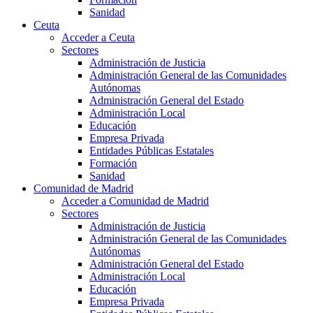
Sanidad
Ceuta
Acceder a Ceuta
Sectores
Administración de Justicia
Administración General de las Comunidades
Autónomas
Administración General del Estado
Administración Local
Educación
Empresa Privada
Entidades Públicas Estatales
Formación
Sanidad
Comunidad de Madrid
Acceder a Comunidad de Madrid
Sectores
Administración de Justicia
Administración General de las Comunidades
Autónomas
Administración General del Estado
Administración Local
Educación
Empresa Privada