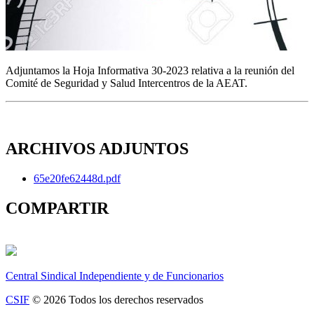
Adjuntamos la Hoja Informativa 30-2023 relativa a la reunión del
Comité de Seguridad y Salud Intercentros de la AEAT.
ARCHIVOS ADJUNTOS
65e20fe62448d.pdf
COMPARTIR
Central Sindical Independiente y de Funcionarios
CSIF
© 2026 Todos los derechos reservados