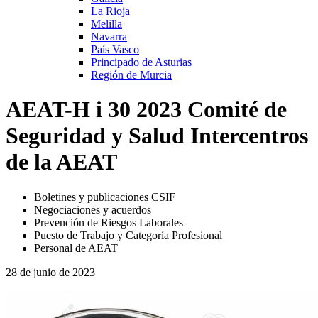
La Rioja
Melilla
Navarra
País Vasco
Principado de Asturias
Región de Murcia
AEAT-H i 30 2023 Comité de
Seguridad y Salud Intercentros
de la AEAT
Boletines y publicaciones CSIF
Negociaciones y acuerdos
Prevención de Riesgos Laborales
Puesto de Trabajo y Categoría Profesional
Personal de AEAT
28 de junio de 2023