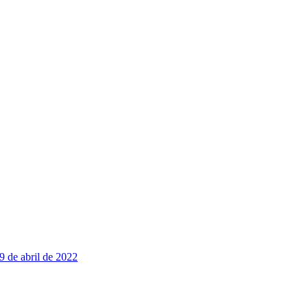
9 de abril de 2022