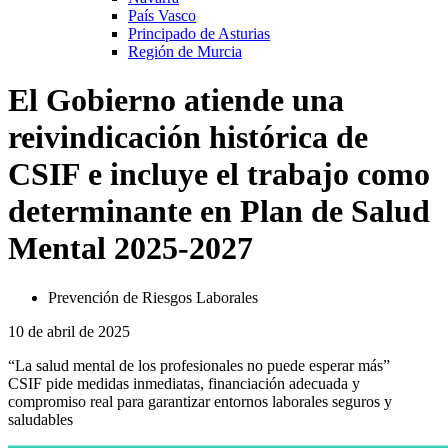
País Vasco
Principado de Asturias
Región de Murcia
El Gobierno atiende una
reivindicación histórica de
CSIF e incluye el trabajo como
determinante en Plan de Salud
Mental 2025-2027
Prevención de Riesgos Laborales
10 de abril de 2025
“La salud mental de los profesionales no puede esperar más”
CSIF pide medidas inmediatas, financiación adecuada y
compromiso real para garantizar entornos laborales seguros y
saludables