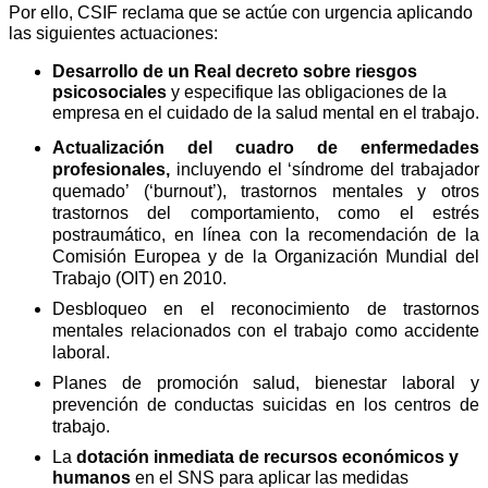
Por ello, CSIF reclama que se actúe con urgencia aplicando
las siguientes actuaciones:
Desarrollo de un Real decreto sobre riesgos
psicosociales
y especifique las obligaciones de la
empresa en el cuidado de la salud mental en el trabajo.
Actualización del cuadro de enfermedades
profesionales,
incluyendo el ‘síndrome del trabajador
quemado’ (‘burnout’), trastornos mentales y otros
trastornos del comportamiento, como el estrés
postraumático, en línea con la recomendación de la
Comisión Europea y de la Organización Mundial del
Trabajo (OIT) en 2010.
Desbloqueo en el reconocimiento de trastornos
mentales relacionados con el trabajo como accidente
laboral.
Planes de promoción salud, bienestar laboral y
prevención de conductas suicidas en los centros de
trabajo.
La
dotación inmediata de recursos económicos y
humanos
en el SNS para aplicar las medidas