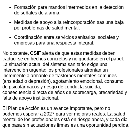
Formación para mandos intermedios en la detección
de señales de alarma.
Medidas de apoyo a la reincorporación tras una baja
por problemas de salud mental.
Coordinación entre servicios sanitarios, sociales y
empresas para una respuesta integral.
No obstante,
CSIF
alerta de que estas medidas deben
traducirse en hechos concretos y no quedarse en el papel.
La situación actual del sistema sanitario exige una
intervención urgente: los profesionales afrontan un
incremento alarmante de trastornos mentales comunes
(ansiedad o depresión), agotamiento emocional, consumo
de psicofármacos y riesgo de conducta suicida,
consecuencia directa de años de sobrecarga, precariedad y
falta de apoyo institucional.
El Plan de Acción es un avance importante, pero no
podemos esperar a 2027 para ver mejoras reales. La salud
mental de los profesionales está en riesgo ahora, y cada día
que pasa sin actuaciones firmes es una oportunidad perdida.