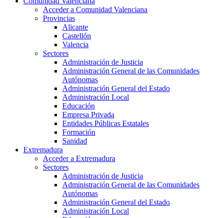
Comunidad Valenciana
Acceder a Comunidad Valenciana
Provincias
Alicante
Castellón
Valencia
Sectores
Administración de Justicia
Administración General de las Comunidades
Autónomas
Administración General del Estado
Administración Local
Educación
Empresa Privada
Entidades Públicas Estatales
Formación
Sanidad
Extremadura
Acceder a Extremadura
Sectores
Administración de Justicia
Administración General de las Comunidades
Autónomas
Administración General del Estado
Administración Local