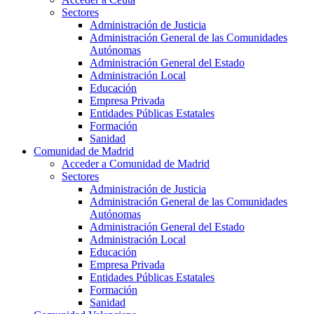
Sectores
Administración de Justicia
Administración General de las Comunidades
Autónomas
Administración General del Estado
Administración Local
Educación
Empresa Privada
Entidades Públicas Estatales
Formación
Sanidad
Comunidad de Madrid
Acceder a Comunidad de Madrid
Sectores
Administración de Justicia
Administración General de las Comunidades
Autónomas
Administración General del Estado
Administración Local
Educación
Empresa Privada
Entidades Públicas Estatales
Formación
Sanidad