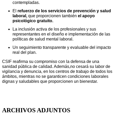
contempladas.
El
refuerzo de los servicios de prevención y salud
laboral,
que proporcionen también
el apoyo
psicológico gratuito.
La inclusión activa de los profesionales y sus
representantes en el diseño e implementación de las
políticas de salud mental laboral.
Un seguimiento transparente y evaluable del impacto
real del plan.
CSIF reafirma su compromiso con la defensa de una
sanidad pública de calidad. Además,no cesará su labor de
vigilancia y denuncia, en los centros de trabajo de todos los
ámbitos, mientras no se garanticen condiciones laborales
dignas y saludables que proporcionen un bienestar.
ARCHIVOS ADJUNTOS