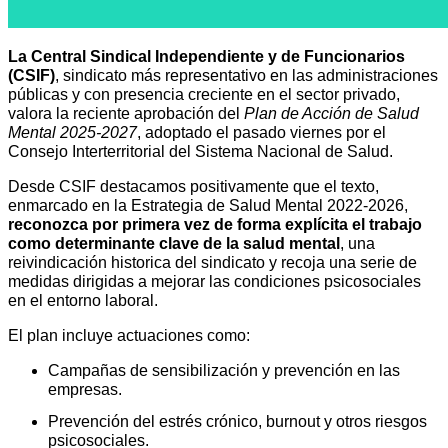
La Central Sindical Independiente y de Funcionarios
(CSIF)
,
sindicato más representativo en las administraciones
públicas y con presencia creciente en el sector privado
,
valora la reciente aprobación del
Plan de Acción de Salud
Mental 2025-2027
, adoptado el pasado viernes por el
Consejo Interterritorial del Sistema Nacional de Salud.
Desde CSIF destacamos positivamente que el texto,
enmarcado en la Estrategia de Salud Mental 2022-2026,
reconozca por primera vez de forma explícita el trabajo
como determinante clave de la salud mental
, una
reivindicación historica del sindicato y recoja una serie de
medidas dirigidas a mejorar las condiciones psicosociales
en el entorno laboral.
El plan incluye actuaciones como:
Campañas de sensibilización y prevención en las
empresas.
Prevención del estrés crónico, burnout y otros riesgos
psicosociales.