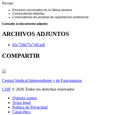
Recoge:
Procesos convocados en la última semana
Convocatorias Abiertas
Convocatorias de pruebas de capacitación profesional
Consulte el documento adjunto:
ARCHIVOS ADJUNTOS
65c728675c749.pdf
COMPARTIR
Central Sindical Independiente y de Funcionarios
CSIF
© 2026 Todos los derechos reservados
Quienes somos
Aviso legal
Política de Privacidad
Canal ético