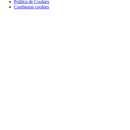
Política de Cookies
Configurar cookies