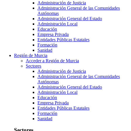
Administración de Justicia
Administración General de las Comunidades
Autónomas
Administración General del Estado
Administración Local
Educación
Empresa Privada
Entidades Públicas Estatales
Formación
Sanidad
Región de Murcia
Acceder a Región de Murcia
Sectores
Administración de Justicia
Administración General de las Comunidades
Autónomas
Administración General del Estado
Administración Local
Educación
Empresa Privada
Entidades Públicas Estatales
Formación
Sanidad
Sectores