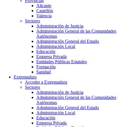
Provincias
Alicante
Castellón
Valencia
Sectores
Administración de Justicia
Administración General de las Comunidades
Autónomas
Administración General del Estado
Administración Local
Educación
Empresa Privada
Entidades Públicas Estatales
Formación
Sanidad
Extremadura
Acceder a Extremadura
Sectores
Administración de Justicia
Administración General de las Comunidades
Autónomas
Administración General del Estado
Administración Local
Educación
Empresa Privada