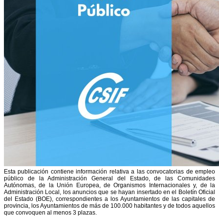
Esta publicación contiene información relativa a las convocatorias de empleo
público de la Administración General del Estado, de las Comunidades
Autónomas, de la Unión Europea, de Organismos Internacionales y, de la
Administración Local, los anuncios que se hayan insertado en el Boletín Oficial
del Estado (BOE), correspondientes a los Ayuntamientos de las capitales de
provincia, los Ayuntamientos de más de 100.000 habitantes y de todos aquellos
que convoquen al menos 3 plazas.