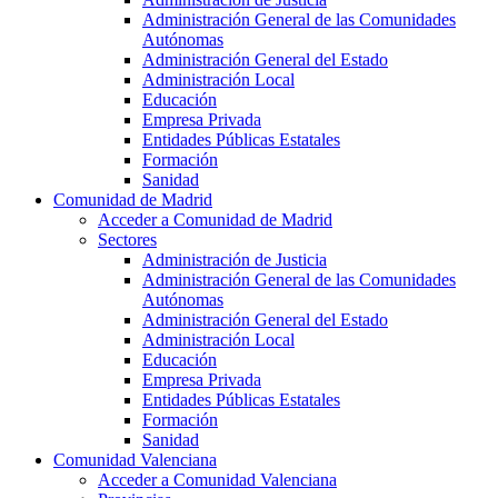
Administración General de las Comunidades
Autónomas
Administración General del Estado
Administración Local
Educación
Empresa Privada
Entidades Públicas Estatales
Formación
Sanidad
Comunidad de Madrid
Acceder a Comunidad de Madrid
Sectores
Administración de Justicia
Administración General de las Comunidades
Autónomas
Administración General del Estado
Administración Local
Educación
Empresa Privada
Entidades Públicas Estatales
Formación
Sanidad
Comunidad Valenciana
Acceder a Comunidad Valenciana