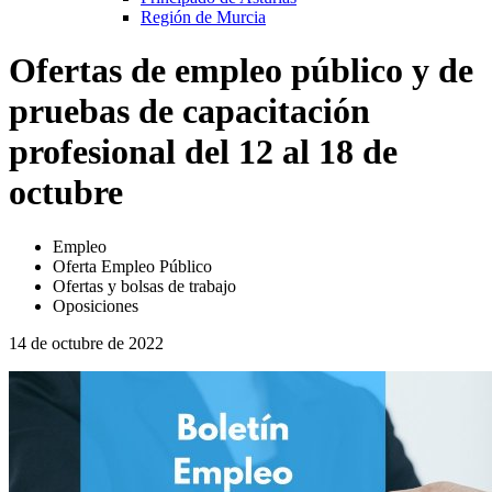
Región de Murcia
Ofertas de empleo público y de
pruebas de capacitación
profesional del 12 al 18 de
octubre
Empleo
Oferta Empleo Público
Ofertas y bolsas de trabajo
Oposiciones
14 de octubre de 2022