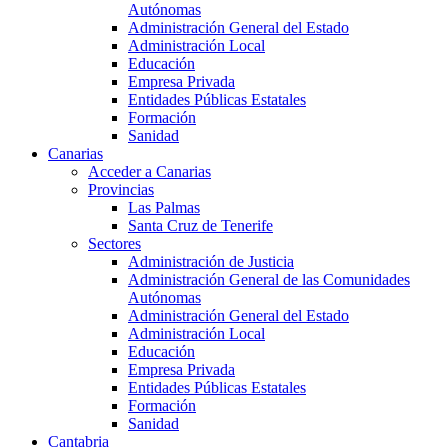
Autónomas
Administración General del Estado
Administración Local
Educación
Empresa Privada
Entidades Públicas Estatales
Formación
Sanidad
Canarias
Acceder a Canarias
Provincias
Las Palmas
Santa Cruz de Tenerife
Sectores
Administración de Justicia
Administración General de las Comunidades
Autónomas
Administración General del Estado
Administración Local
Educación
Empresa Privada
Entidades Públicas Estatales
Formación
Sanidad
Cantabria