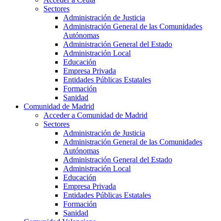
Sectores
Administración de Justicia
Administración General de las Comunidades
Autónomas
Administración General del Estado
Administración Local
Educación
Empresa Privada
Entidades Públicas Estatales
Formación
Sanidad
Comunidad de Madrid
Acceder a Comunidad de Madrid
Sectores
Administración de Justicia
Administración General de las Comunidades
Autónomas
Administración General del Estado
Administración Local
Educación
Empresa Privada
Entidades Públicas Estatales
Formación
Sanidad