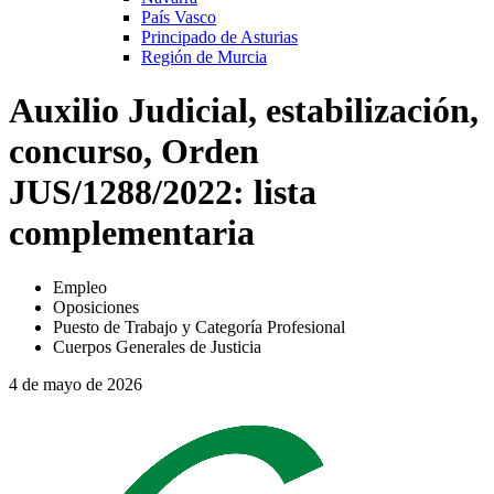
País Vasco
Principado de Asturias
Región de Murcia
Auxilio Judicial, estabilización,
concurso, Orden
JUS/1288/2022: lista
complementaria
Empleo
Oposiciones
Puesto de Trabajo y Categoría Profesional
Cuerpos Generales de Justicia
4 de mayo de 2026