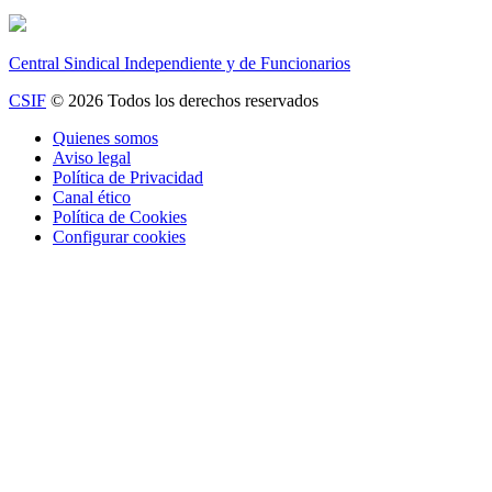
Central Sindical Independiente y de Funcionarios
CSIF
© 2026 Todos los derechos reservados
Quienes somos
Aviso legal
Política de Privacidad
Canal ético
Política de Cookies
Configurar cookies