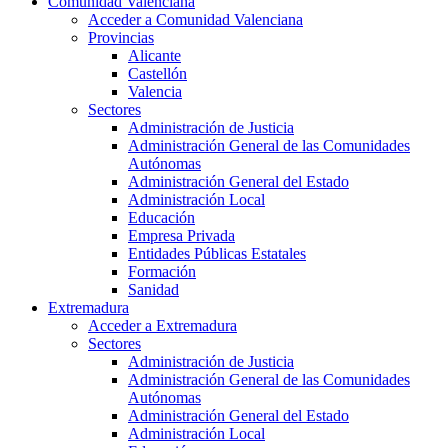
Comunidad Valenciana
Acceder a Comunidad Valenciana
Provincias
Alicante
Castellón
Valencia
Sectores
Administración de Justicia
Administración General de las Comunidades
Autónomas
Administración General del Estado
Administración Local
Educación
Empresa Privada
Entidades Públicas Estatales
Formación
Sanidad
Extremadura
Acceder a Extremadura
Sectores
Administración de Justicia
Administración General de las Comunidades
Autónomas
Administración General del Estado
Administración Local