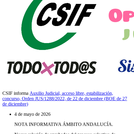
CSIF informa
Auxilio Judicial, acceso libre, estabilización,
concurso, Orden JUS/1288/2022, de 22 de diciembre (BOE de 27
de diciembre)
4 de mayo de 2026
NOTA INFORMATIVA ÁMBITO ANDALUCÍA.