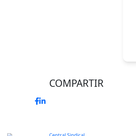
COMPARTIR
Central Sindical