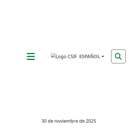
ESPAÑOL
30 de noviembre de 2025