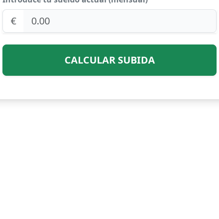
€
CALCULAR SUBIDA