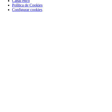
Canal ético
Política de Cookies
Configurar cookies