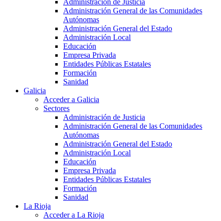
Administración de Justicia
Administración General de las Comunidades
Autónomas
Administración General del Estado
Administración Local
Educación
Empresa Privada
Entidades Públicas Estatales
Formación
Sanidad
Galicia
Acceder a Galicia
Sectores
Administración de Justicia
Administración General de las Comunidades
Autónomas
Administración General del Estado
Administración Local
Educación
Empresa Privada
Entidades Públicas Estatales
Formación
Sanidad
La Rioja
Acceder a La Rioja