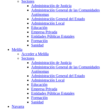
Sectores
Administración de Justicia
Administración General de las Comunidades
Autónomas
Administración General del Estado
Administración Local
Educación
Empresa Privada
Entidades Públicas Estatales
Formación
Sanidad
Melilla
Acceder a Melilla
Sectores
Administración de Justicia
Administración General de las Comunidades
Autónomas
Administración General del Estado
Administración Local
Educación
Empresa Privada
Entidades Públicas Estatales
Formación
Sanidad
Navarra