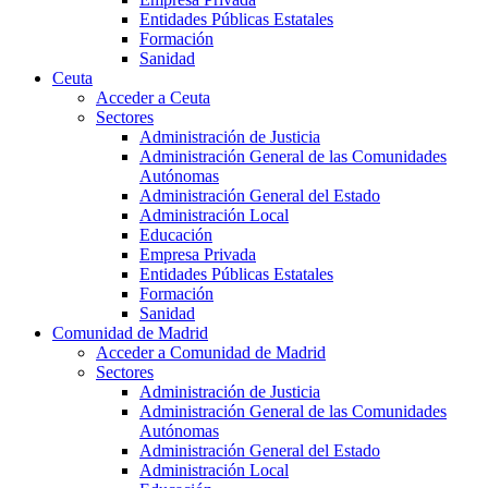
Entidades Públicas Estatales
Formación
Sanidad
Ceuta
Acceder a Ceuta
Sectores
Administración de Justicia
Administración General de las Comunidades
Autónomas
Administración General del Estado
Administración Local
Educación
Empresa Privada
Entidades Públicas Estatales
Formación
Sanidad
Comunidad de Madrid
Acceder a Comunidad de Madrid
Sectores
Administración de Justicia
Administración General de las Comunidades
Autónomas
Administración General del Estado
Administración Local