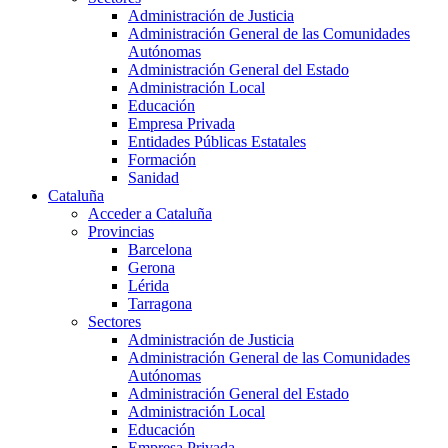
Administración de Justicia
Administración General de las Comunidades
Autónomas
Administración General del Estado
Administración Local
Educación
Empresa Privada
Entidades Públicas Estatales
Formación
Sanidad
Cataluña
Acceder a Cataluña
Provincias
Barcelona
Gerona
Lérida
Tarragona
Sectores
Administración de Justicia
Administración General de las Comunidades
Autónomas
Administración General del Estado
Administración Local
Educación
Empresa Privada