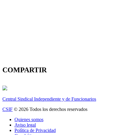
COMPARTIR
Central Sindical Independiente y de Funcionarios
CSIF
© 2026 Todos los derechos reservados
Quienes somos
Aviso legal
Política de Privacidad