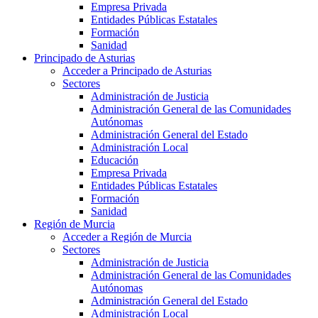
Empresa Privada
Entidades Públicas Estatales
Formación
Sanidad
Principado de Asturias
Acceder a Principado de Asturias
Sectores
Administración de Justicia
Administración General de las Comunidades
Autónomas
Administración General del Estado
Administración Local
Educación
Empresa Privada
Entidades Públicas Estatales
Formación
Sanidad
Región de Murcia
Acceder a Región de Murcia
Sectores
Administración de Justicia
Administración General de las Comunidades
Autónomas
Administración General del Estado
Administración Local