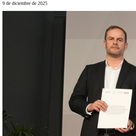
9 de diciembre de 2025