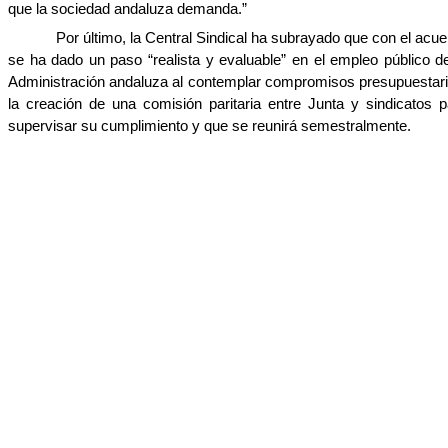
que la sociedad andaluza demanda.”
Por último, la Central Sindical ha subrayado que con el acu
se ha dado un paso “realista y evaluable” en el empleo público de
Administración andaluza al contemplar compromisos presupuestari
la creación de una comisión paritaria entre Junta y sindicatos p
supervisar su cumplimiento y que se reunirá semestralmente.