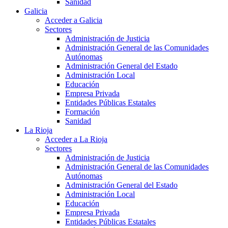
Sanidad
Galicia
Acceder a Galicia
Sectores
Administración de Justicia
Administración General de las Comunidades
Autónomas
Administración General del Estado
Administración Local
Educación
Empresa Privada
Entidades Públicas Estatales
Formación
Sanidad
La Rioja
Acceder a La Rioja
Sectores
Administración de Justicia
Administración General de las Comunidades
Autónomas
Administración General del Estado
Administración Local
Educación
Empresa Privada
Entidades Públicas Estatales