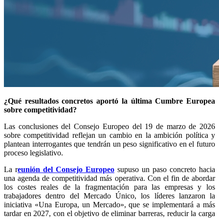
¿Qué resultados concretos aportó la última Cumbre Europea
sobre competitividad?
Las conclusiones del Consejo Europeo del 19 de marzo de 2026
sobre competitividad reflejan un cambio en la ambición política y
plantean interrogantes que tendrán un peso significativo en el futuro
proceso legislativo.
La r
eunión del Consejo Europeo
supuso un paso concreto hacia
una agenda de competitividad más operativa. Con el fin de abordar
los costes reales de la fragmentación para las empresas y los
trabajadores dentro del Mercado Único, los líderes lanzaron la
iniciativa «Una Europa, un Mercado», que se implementará a más
tardar en 2027, con el objetivo de eliminar barreras, reducir la carga