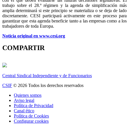
con el que deben evaluarse las futuras decisiones legislativas. El
trabajo sobre el 28.º régimen y la agenda de simplificación más
amplia determinará si este principio se materializa o se deja de lado
discretamente. CESI participará activamente en este proceso para
garantizar que esta agenda beneficie tanto a las empresas como a los
trabajadores de toda Europa.
Noticia original en www.cesi.org
COMPARTIR
Central Sindical Independiente y de Funcionarios
CSIF
© 2026 Todos los derechos reservados
Quienes somos
Aviso legal
Política de Privacidad
Canal ético
Política de Cookies
Configurar cookies