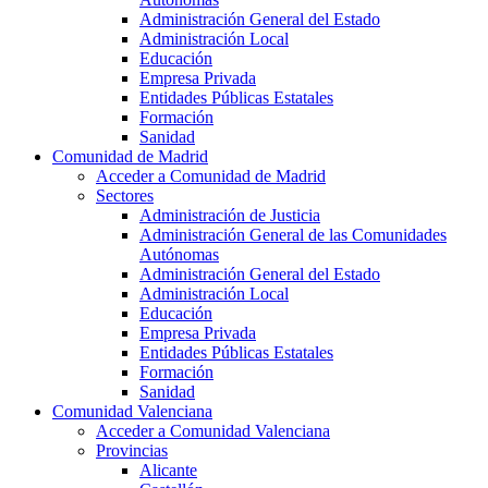
Administración General del Estado
Administración Local
Educación
Empresa Privada
Entidades Públicas Estatales
Formación
Sanidad
Comunidad de Madrid
Acceder a Comunidad de Madrid
Sectores
Administración de Justicia
Administración General de las Comunidades
Autónomas
Administración General del Estado
Administración Local
Educación
Empresa Privada
Entidades Públicas Estatales
Formación
Sanidad
Comunidad Valenciana
Acceder a Comunidad Valenciana
Provincias
Alicante