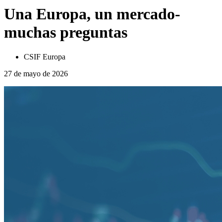
Una Europa, un mercado-
muchas preguntas
CSIF Europa
27 de mayo de 2026