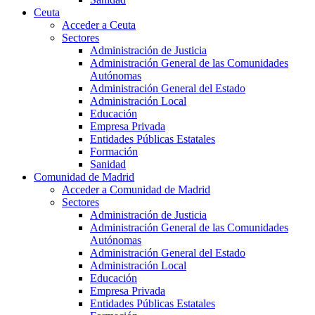
Ceuta
Acceder a Ceuta
Sectores
Administración de Justicia
Administración General de las Comunidades
Autónomas
Administración General del Estado
Administración Local
Educación
Empresa Privada
Entidades Públicas Estatales
Formación
Sanidad
Comunidad de Madrid
Acceder a Comunidad de Madrid
Sectores
Administración de Justicia
Administración General de las Comunidades
Autónomas
Administración General del Estado
Administración Local
Educación
Empresa Privada
Entidades Públicas Estatales