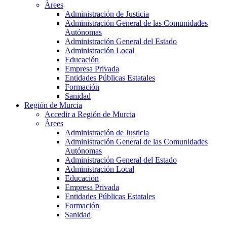
Àrees
Administración de Justicia
Administración General de las Comunidades
Autónomas
Administración General del Estado
Administración Local
Educación
Empresa Privada
Entidades Públicas Estatales
Formación
Sanidad
Región de Murcia
Accedir a Región de Murcia
Àrees
Administración de Justicia
Administración General de las Comunidades
Autónomas
Administración General del Estado
Administración Local
Educación
Empresa Privada
Entidades Públicas Estatales
Formación
Sanidad