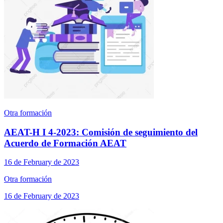
Otra formación
AEAT-H I 4-2023: Comisión de seguimiento del
Acuerdo de Formación AEAT
16 de February de 2023
Otra formación
16 de February de 2023