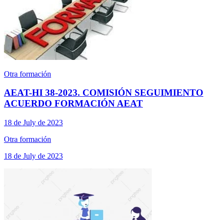
Otra formación
AEAT-HI 38-2023. COMISIÓN SEGUIMIENTO
ACUERDO FORMACIÓN AEAT
18 de July de 2023
Otra formación
18 de July de 2023