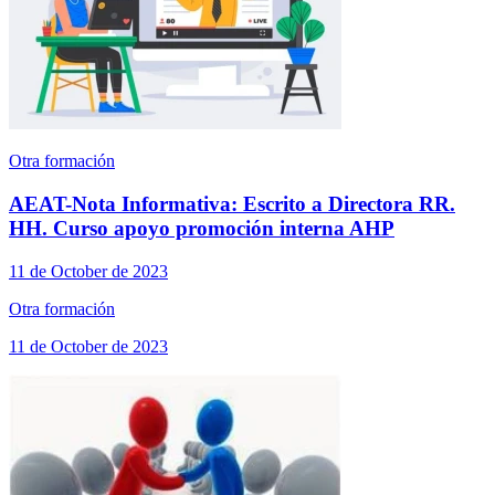
Otra formación
AEAT-Nota Informativa: Escrito a Directora RR.
HH. Curso apoyo promoción interna AHP
11 de October de 2023
Otra formación
11 de October de 2023