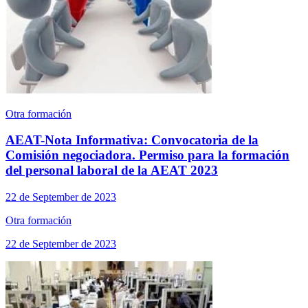
Otra formación
AEAT-Nota Informativa: Convocatoria de la
Comisión negociadora. Permiso para la formación
del personal laboral de la AEAT 2023
22 de September de 2023
Otra formación
22 de September de 2023