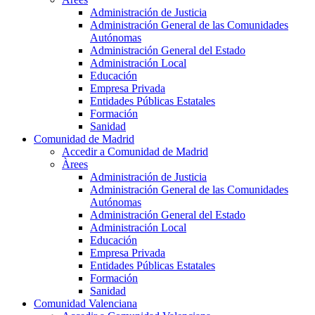
Administración de Justicia
Administración General de las Comunidades
Autónomas
Administración General del Estado
Administración Local
Educación
Empresa Privada
Entidades Públicas Estatales
Formación
Sanidad
Comunidad de Madrid
Accedir a Comunidad de Madrid
Àrees
Administración de Justicia
Administración General de las Comunidades
Autónomas
Administración General del Estado
Administración Local
Educación
Empresa Privada
Entidades Públicas Estatales
Formación
Sanidad
Comunidad Valenciana