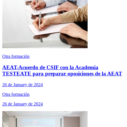
Otra formación
AEAT-Acuerdo de CSIF con la Academia
TESTEATE para preparar oposiciones de la AEAT
26 de January de 2024
Otra formación
26 de January de 2024