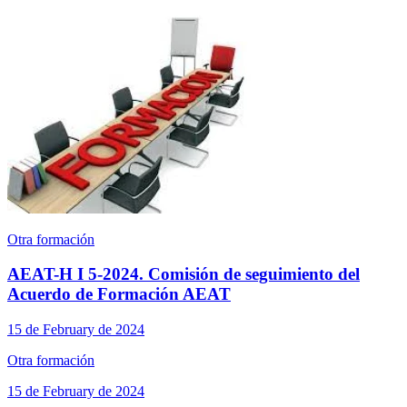
Otra formación
AEAT-H I 5-2024. Comisión de seguimiento del
Acuerdo de Formación AEAT
15 de February de 2024
Otra formación
15 de February de 2024