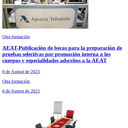
Otra formación
AEAT-Publicación de becas para la preparación de
pruebas selectivas por promoción interna a los
cuerpos y especialidades adscritos a la AEAT
6 de August de 2023
Otra formación
6 de August de 2023