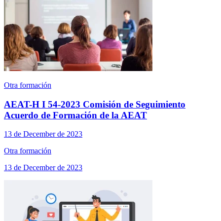
Otra formación
AEAT-H I 54-2023 Comisión de Seguimiento
Acuerdo de Formación de la AEAT
13 de December de 2023
Otra formación
13 de December de 2023