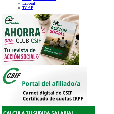
Laboral
TCAE