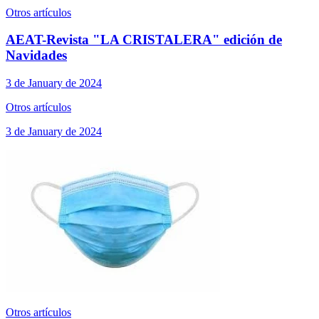
Otros artículos
AEAT-Revista "LA CRISTALERA" edición de
Navidades
3 de January de 2024
Otros artículos
3 de January de 2024
Otros artículos