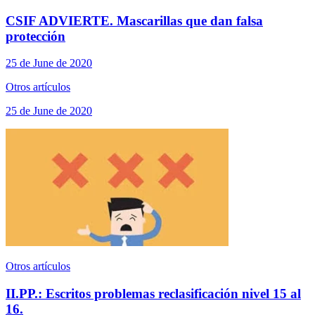
CSIF ADVIERTE. Mascarillas que dan falsa
protección
25 de June de 2020
Otros artículos
25 de June de 2020
Otros artículos
II.PP.: Escritos problemas reclasificación nivel 15 al
16.