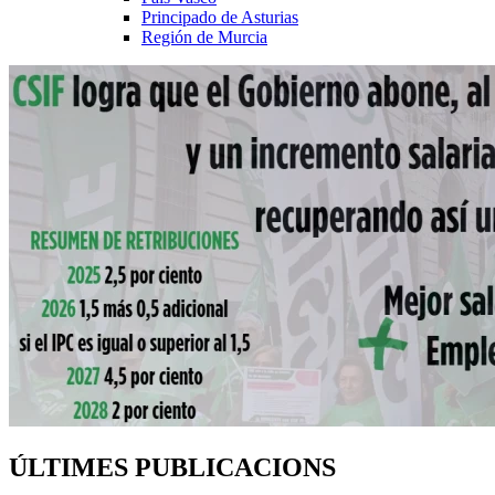
Principado de Asturias
Región de Murcia
ÚLTIMES PUBLICACIONS