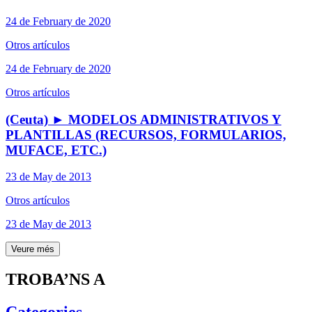
24 de February de 2020
Otros artículos
24 de February de 2020
Otros artículos
(Ceuta) ► MODELOS ADMINISTRATIVOS Y
PLANTILLAS (RECURSOS, FORMULARIOS,
MUFACE, ETC.)
23 de May de 2013
Otros artículos
23 de May de 2013
Veure més
TROBA’NS A