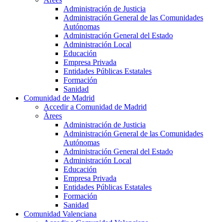
Administración de Justicia
Administración General de las Comunidades
Autónomas
Administración General del Estado
Administración Local
Educación
Empresa Privada
Entidades Públicas Estatales
Formación
Sanidad
Comunidad de Madrid
Accedir a Comunidad de Madrid
Àrees
Administración de Justicia
Administración General de las Comunidades
Autónomas
Administración General del Estado
Administración Local
Educación
Empresa Privada
Entidades Públicas Estatales
Formación
Sanidad
Comunidad Valenciana