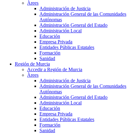
Àrees
Administración de Justicia
Administración General de las Comunidades
Autónomas
Administración General del Estado
Administración Local
Educación
Empresa Privada
Entidades Públicas Estatales
Formación
Sanidad
Región de Murcia
Accedir a Región de Murcia
Àrees
Administración de Justicia
Administración General de las Comunidades
Autónomas
Administración General del Estado
Administración Local
Educación
Empresa Privada
Entidades Públicas Estatales
Formación
Sanidad