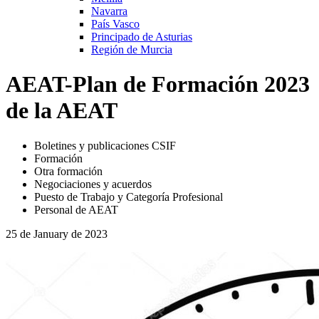
Navarra
País Vasco
Principado de Asturias
Región de Murcia
AEAT-Plan de Formación 2023
de la AEAT
Boletines y publicaciones CSIF
Formación
Otra formación
Negociaciones y acuerdos
Puesto de Trabajo y Categoría Profesional
Personal de AEAT
25 de January de 2023