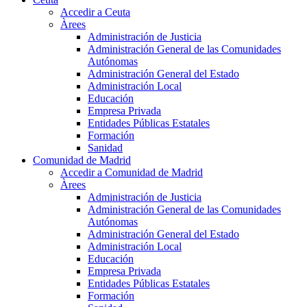
Accedir a Ceuta
Àrees
Administración de Justicia
Administración General de las Comunidades
Autónomas
Administración General del Estado
Administración Local
Educación
Empresa Privada
Entidades Públicas Estatales
Formación
Sanidad
Comunidad de Madrid
Accedir a Comunidad de Madrid
Àrees
Administración de Justicia
Administración General de las Comunidades
Autónomas
Administración General del Estado
Administración Local
Educación
Empresa Privada
Entidades Públicas Estatales
Formación