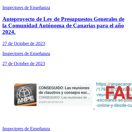
Inspectores de Enseñanza
Anteproyecto de Ley de Presupuestos Generales de
la Comunidad Autónoma de Canarias para el año
2024.
27 de October de 2023
Inspectores de Enseñanza
27 de October de 2023
Inspectores de Enseñanza