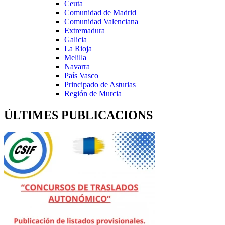
Ceuta
Comunidad de Madrid
Comunidad Valenciana
Extremadura
Galicia
La Rioja
Melilla
Navarra
País Vasco
Principado de Asturias
Región de Murcia
ÚLTIMES PUBLICACIONS