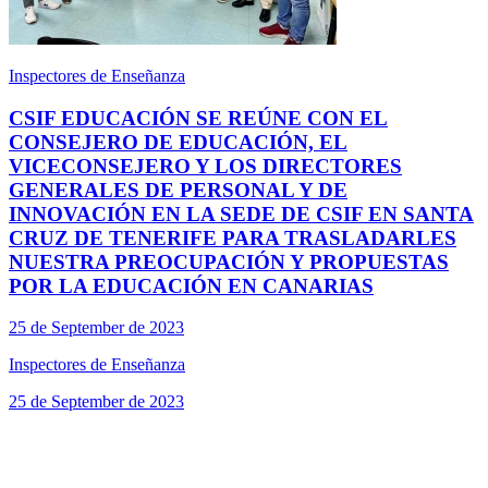
Inspectores de Enseñanza
CSIF EDUCACIÓN SE REÚNE CON EL
CONSEJERO DE EDUCACIÓN, EL
VICECONSEJERO Y LOS DIRECTORES
GENERALES DE PERSONAL Y DE
INNOVACIÓN EN LA SEDE DE CSIF EN SANTA
CRUZ DE TENERIFE PARA TRASLADARLES
NUESTRA PREOCUPACIÓN Y PROPUESTAS
POR LA EDUCACIÓN EN CANARIAS
25 de September de 2023
Inspectores de Enseñanza
25 de September de 2023