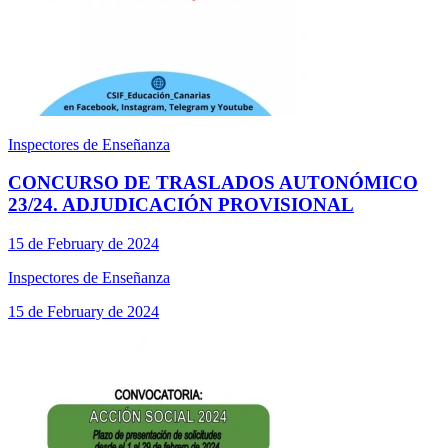
Inspectores de Enseñanza
CONCURSO DE TRASLADOS AUTONÓMICO
23/24. ADJUDICACIÓN PROVISIONAL
15 de February de 2024
Inspectores de Enseñanza
15 de February de 2024