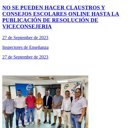
NO SE PUEDEN HACER CLAUSTROS Y
CONSEJOS ESCOLARES ONLINE HASTA LA
PUBLICACIÓN DE RESOLUCIÓN DE
VICECONSEJERIA
27 de September de 2023
Inspectores de Enseñanza
27 de September de 2023