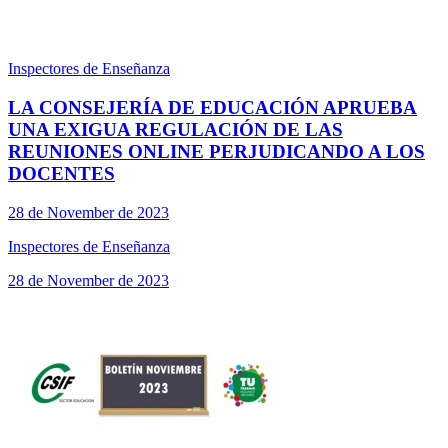
Inspectores de Enseñanza
LA CONSEJERÍA DE EDUCACIÓN APRUEBA
UNA EXIGUA REGULACIÓN DE LAS
REUNIONES ONLINE PERJUDICANDO A LOS
DOCENTES
28 de November de 2023
Inspectores de Enseñanza
28 de November de 2023