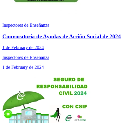
Inspectores de Enseñanza
Convocatoria de Ayudas de Acción Social de 2024
1 de February de 2024
Inspectores de Enseñanza
1 de February de 2024