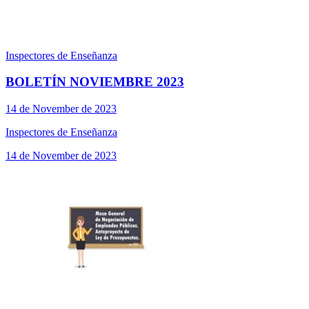
Inspectores de Enseñanza
BOLETÍN NOVIEMBRE 2023
14 de November de 2023
Inspectores de Enseñanza
14 de November de 2023