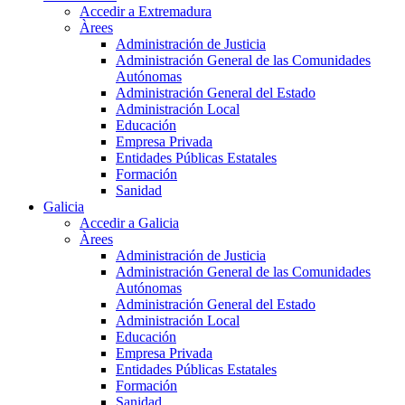
Accedir a Extremadura
Àrees
Administración de Justicia
Administración General de las Comunidades
Autónomas
Administración General del Estado
Administración Local
Educación
Empresa Privada
Entidades Públicas Estatales
Formación
Sanidad
Galicia
Accedir a Galicia
Àrees
Administración de Justicia
Administración General de las Comunidades
Autónomas
Administración General del Estado
Administración Local
Educación
Empresa Privada
Entidades Públicas Estatales
Formación
Sanidad