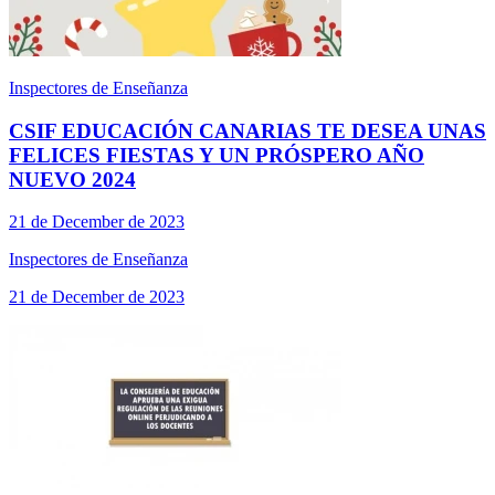
Inspectores de Enseñanza
CSIF EDUCACIÓN CANARIAS TE DESEA UNAS
FELICES FIESTAS Y UN PRÓSPERO AÑO
NUEVO 2024
21 de December de 2023
Inspectores de Enseñanza
21 de December de 2023