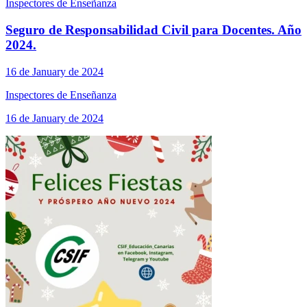
Inspectores de Enseñanza
Seguro de Responsabilidad Civil para Docentes. Año
2024.
16 de January de 2024
Inspectores de Enseñanza
16 de January de 2024