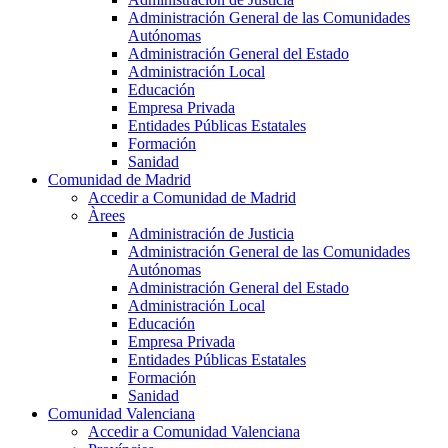
Administración General de las Comunidades
Autónomas
Administración General del Estado
Administración Local
Educación
Empresa Privada
Entidades Públicas Estatales
Formación
Sanidad
Comunidad de Madrid
Accedir a Comunidad de Madrid
Àrees
Administración de Justicia
Administración General de las Comunidades
Autónomas
Administración General del Estado
Administración Local
Educación
Empresa Privada
Entidades Públicas Estatales
Formación
Sanidad
Comunidad Valenciana
Accedir a Comunidad Valenciana