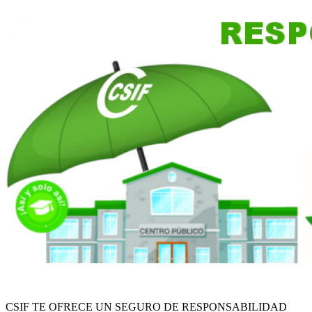
CSIF TE OFRECE UN SEGURO DE RESPONSABILIDAD