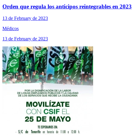
Orden que regula los anticipos reintegrables en 2023
13 de February de 2023
Médicos
13 de February de 2023