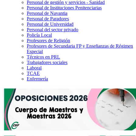
Personal de gestión y servicios - Sanidad
Personal de Instituciones Penitenciarias
Personal de Navantia
Personal de Paradores
Personal de Universidad
Personal del sector privado
Policía Local
Profesores de Religión
Profesores de Secundaria FP y Enseñanzas de Régimen
Especial
Técnicos en PRL
Trabajadores sociales
Laboral
TCAE
Enfermería