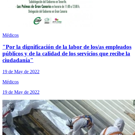
Médicos
"Por la dignificación de la labor de los/as empleados
públicos y de la calidad de los servicios que recibe la
ciudadanía"
19 de May de 2022
Médicos
19 de May de 2022