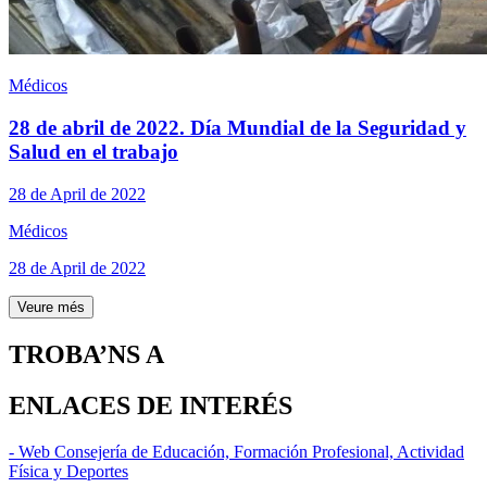
Médicos
28 de abril de 2022. Día Mundial de la Seguridad y
Salud en el trabajo
28 de April de 2022
Médicos
28 de April de 2022
Veure més
TROBA’NS A
ENLACES DE INTERÉS
- Web Consejería de Educación, Formación Profesional, Actividad
Física y Deportes