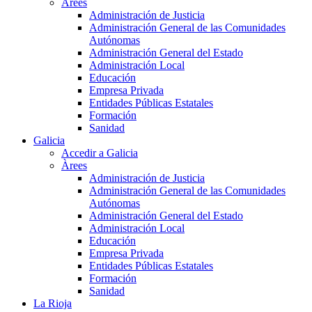
Àrees
Administración de Justicia
Administración General de las Comunidades
Autónomas
Administración General del Estado
Administración Local
Educación
Empresa Privada
Entidades Públicas Estatales
Formación
Sanidad
Galicia
Accedir a Galicia
Àrees
Administración de Justicia
Administración General de las Comunidades
Autónomas
Administración General del Estado
Administración Local
Educación
Empresa Privada
Entidades Públicas Estatales
Formación
Sanidad
La Rioja