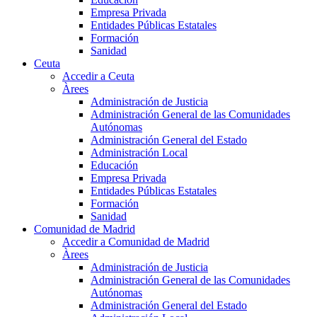
Empresa Privada
Entidades Públicas Estatales
Formación
Sanidad
Ceuta
Accedir a Ceuta
Àrees
Administración de Justicia
Administración General de las Comunidades
Autónomas
Administración General del Estado
Administración Local
Educación
Empresa Privada
Entidades Públicas Estatales
Formación
Sanidad
Comunidad de Madrid
Accedir a Comunidad de Madrid
Àrees
Administración de Justicia
Administración General de las Comunidades
Autónomas
Administración General del Estado