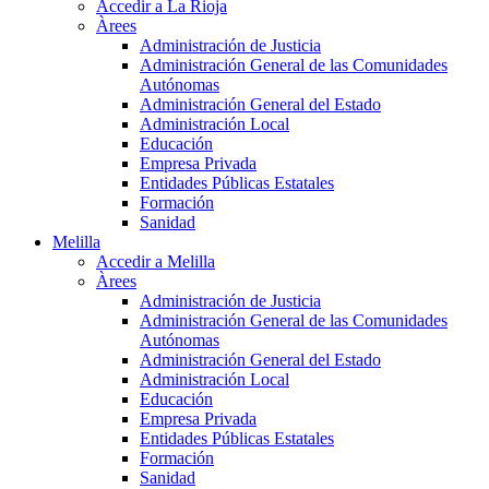
Accedir a La Rioja
Àrees
Administración de Justicia
Administración General de las Comunidades
Autónomas
Administración General del Estado
Administración Local
Educación
Empresa Privada
Entidades Públicas Estatales
Formación
Sanidad
Melilla
Accedir a Melilla
Àrees
Administración de Justicia
Administración General de las Comunidades
Autónomas
Administración General del Estado
Administración Local
Educación
Empresa Privada
Entidades Públicas Estatales
Formación
Sanidad