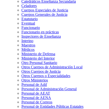
Catedráticos Enseñanza Secundaria
Celadores
Cuerpos Especiales de Justicia
Cuerpos Generales de Justicia
Estatutario
Eventual
Funcionario
Funcionario en prácticas
Inspectores de Enseñanza
Interino
Maestros
Médicos
Ministerio de Defensa
Ministerio del Interior
Otro Personal Sanitario
Otros Cuerpos de Administración Local
Otros Cuerpos de Justicia
Otros Cuerpos o Especialidades
Otros Ministerios
Personal de Adif
Personal de Administración General
Personal de AEAT
Personal de AENA
Personal de Correos
Personal de Entidades Públicas Estatales