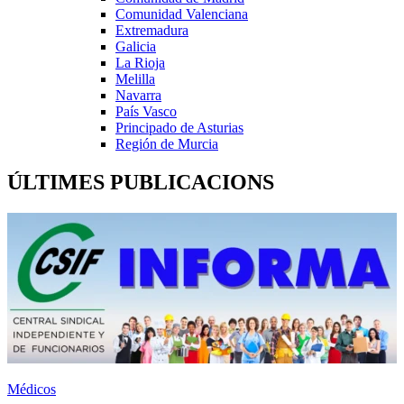
Comunidad Valenciana
Extremadura
Galicia
La Rioja
Melilla
Navarra
País Vasco
Principado de Asturias
Región de Murcia
ÚLTIMES PUBLICACIONS
Médicos