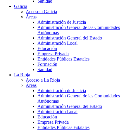
Sanidad
Galicia
Acceso a Galicia
Áreas
Administración de Justicia
Administración General de las Comunidades
Autónomas
Administración General del Estado
Administración Local
Educación
Empresa Privada
Entidades Públicas Estatales
Formación
Sanidad
La Rioja
Acceso a La Rioja
Áreas
Administración de Justicia
Administración General de las Comunidades
Autónomas
Administración General del Estado
Administración Local
Educación
Empresa Privada
Entidades Públicas Estatales