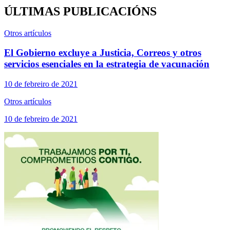
ÚLTIMAS PUBLICACIÓNS
Otros artículos
El Gobierno excluye a Justicia, Correos y otros
servicios esenciales en la estrategia de vacunación
10 de febreiro de 2021
Otros artículos
10 de febreiro de 2021