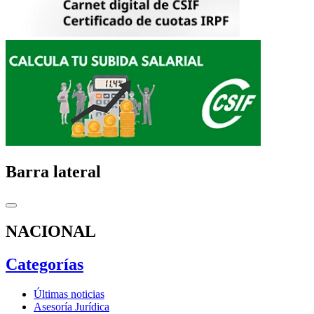
Barra lateral
NACIONAL
Categorías
Últimas noticias
Asesoría Jurídica