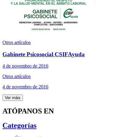
Otros artículos
Gabinete Psicosocial CSIFAyuda
4 de novembro de 2016
Otros artículos
4 de novembro de 2016
Ver máis
ATÓPANOS EN
Categorías