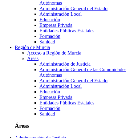
Autónomas
Administración General del Estado
Administración Local
Educación
Empresa Privada
Entidades Públicas Estatales
Formación
Sanidad
Región de Murcia
Acceso a Región de Murcia
Áreas
Administración de Justicia
Administración General de las Comunidades
Autónomas
Administración General del Estado
Administración Local
Educación
Empresa Privada
Entidades Públicas Estatales
Formación
Sanidad
Áreas
Administración de Justicia