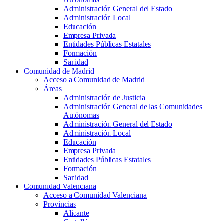
Administración General del Estado
Administración Local
Educación
Empresa Privada
Entidades Públicas Estatales
Formación
Sanidad
Comunidad de Madrid
Acceso a Comunidad de Madrid
Áreas
Administración de Justicia
Administración General de las Comunidades
Autónomas
Administración General del Estado
Administración Local
Educación
Empresa Privada
Entidades Públicas Estatales
Formación
Sanidad
Comunidad Valenciana
Acceso a Comunidad Valenciana
Provincias
Alicante