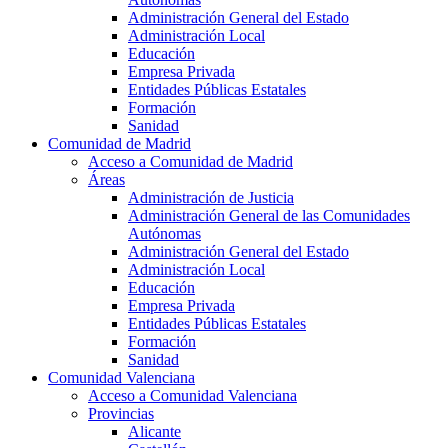
Administración General del Estado
Administración Local
Educación
Empresa Privada
Entidades Públicas Estatales
Formación
Sanidad
Comunidad de Madrid
Acceso a Comunidad de Madrid
Áreas
Administración de Justicia
Administración General de las Comunidades
Autónomas
Administración General del Estado
Administración Local
Educación
Empresa Privada
Entidades Públicas Estatales
Formación
Sanidad
Comunidad Valenciana
Acceso a Comunidad Valenciana
Provincias
Alicante