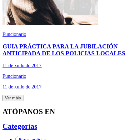
Funcionario
GUIA PRÁCTICA PARA LA JUBILACIÓN
ANTICIPADA DE LOS POLICIAS LOCALES
11 de xullo de 2017
Funcionario
11 de xullo de 2017
Ver máis
ATÓPANOS EN
Categorías
Últimas noticias