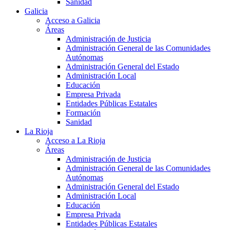
Sanidad
Galicia
Acceso a Galicia
Áreas
Administración de Justicia
Administración General de las Comunidades
Autónomas
Administración General del Estado
Administración Local
Educación
Empresa Privada
Entidades Públicas Estatales
Formación
Sanidad
La Rioja
Acceso a La Rioja
Áreas
Administración de Justicia
Administración General de las Comunidades
Autónomas
Administración General del Estado
Administración Local
Educación
Empresa Privada
Entidades Públicas Estatales