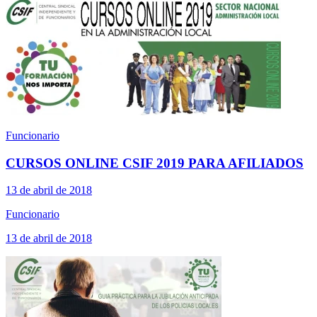
Funcionario
CURSOS ONLINE CSIF 2019 PARA AFILIADOS
13 de abril de 2018
Funcionario
13 de abril de 2018