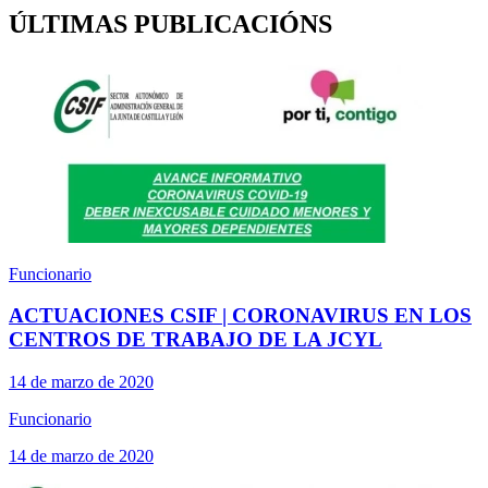
ÚLTIMAS PUBLICACIÓNS
Funcionario
ACTUACIONES CSIF | CORONAVIRUS EN LOS
CENTROS DE TRABAJO DE LA JCYL
14 de marzo de 2020
Funcionario
14 de marzo de 2020