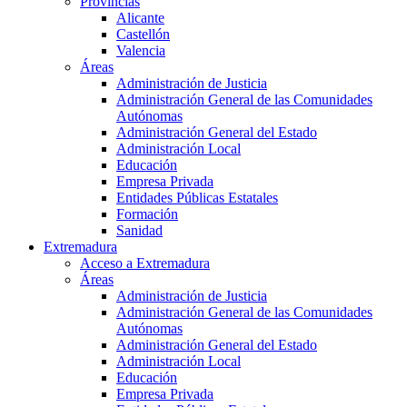
Provincias
Alicante
Castellón
Valencia
Áreas
Administración de Justicia
Administración General de las Comunidades
Autónomas
Administración General del Estado
Administración Local
Educación
Empresa Privada
Entidades Públicas Estatales
Formación
Sanidad
Extremadura
Acceso a Extremadura
Áreas
Administración de Justicia
Administración General de las Comunidades
Autónomas
Administración General del Estado
Administración Local
Educación
Empresa Privada