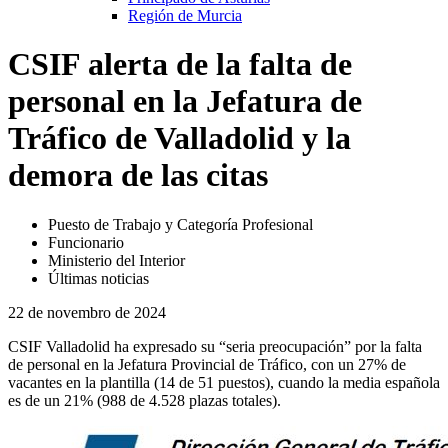
Región de Murcia
CSIF alerta de la falta de
personal en la Jefatura de
Tráfico de Valladolid y la
demora de las citas
Puesto de Trabajo y Categoría Profesional
Funcionario
Ministerio del Interior
Últimas noticias
22 de novembro de 2024
CSIF Valladolid ha expresado su “seria preocupación” por la falta
de personal en la Jefatura Provincial de Tráfico, con un 27% de
vacantes en la plantilla (14 de 51 puestos), cuando la media española
es de un 21% (988 de 4.528 plazas totales).