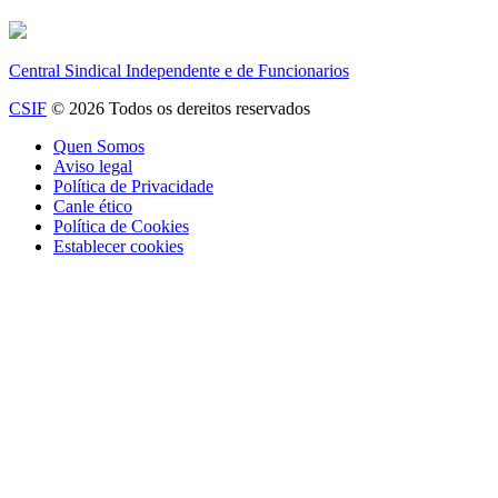
Central Sindical Independente e de Funcionarios
CSIF
© 2026 Todos os dereitos reservados
Quen Somos
Aviso legal
Política de Privacidade
Canle ético
Política de Cookies
Establecer cookies