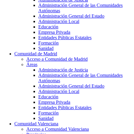
Administración General de las Comunidades
Autónomas
Administración General del Estado
Administración Local
Educación
Empresa Privada
Entidades Públicas Estatales
Formación
Sanidad
Comunidad de Madrid
Acceso a Comunidad de Madrid
Áreas
Administración de Justicia
Administración General de las Comunidades
Autónomas
Administración General del Estado
Administración Local
Educación
Empresa Privada
Entidades Públicas Estatales
Formación
Sanidad
Comunidad Valenciana
Acceso a Comunidad Valenciana