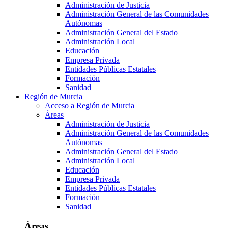
Administración de Justicia
Administración General de las Comunidades
Autónomas
Administración General del Estado
Administración Local
Educación
Empresa Privada
Entidades Públicas Estatales
Formación
Sanidad
Región de Murcia
Acceso a Región de Murcia
Áreas
Administración de Justicia
Administración General de las Comunidades
Autónomas
Administración General del Estado
Administración Local
Educación
Empresa Privada
Entidades Públicas Estatales
Formación
Sanidad
Áreas