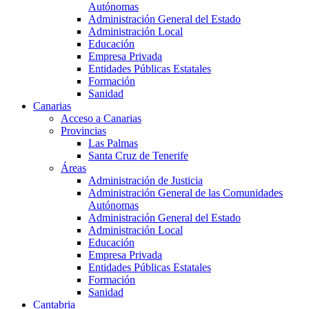
Autónomas
Administración General del Estado
Administración Local
Educación
Empresa Privada
Entidades Públicas Estatales
Formación
Sanidad
Canarias
Acceso a Canarias
Provincias
Las Palmas
Santa Cruz de Tenerife
Áreas
Administración de Justicia
Administración General de las Comunidades
Autónomas
Administración General del Estado
Administración Local
Educación
Empresa Privada
Entidades Públicas Estatales
Formación
Sanidad
Cantabria