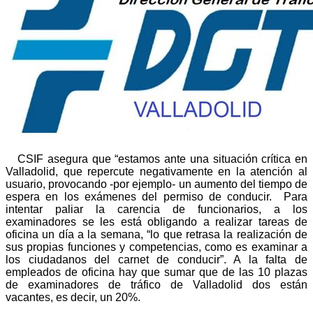
CSIF asegura que “estamos ante una situación crítica en
Valladolid, que repercute negativamente en la atención al
usuario, provocando -por ejemplo- un aumento del tiempo de
espera en los exámenes del permiso de conducir. Para
intentar paliar la carencia de funcionarios, a los
examinadores se les está obligando a realizar tareas de
oficina un día a la semana, “lo que retrasa la realización de
sus propias funciones y competencias, como es examinar a
los ciudadanos del carnet de conducir”. A la falta de
empleados de oficina hay que sumar que de las 10 plazas
de examinadores de tráfico de Valladolid dos están
vacantes, es decir, un 20%.