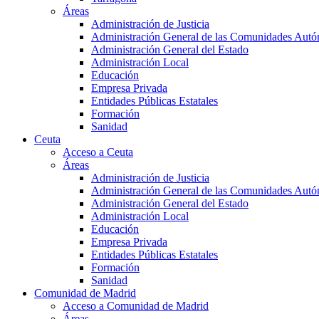
Áreas
Administración de Justicia
Administración General de las Comunidades Aut
Administración General del Estado
Administración Local
Educación
Empresa Privada
Entidades Públicas Estatales
Formación
Sanidad
Ceuta
Acceso a Ceuta
Áreas
Administración de Justicia
Administración General de las Comunidades Aut
Administración General del Estado
Administración Local
Educación
Empresa Privada
Entidades Públicas Estatales
Formación
Sanidad
Comunidad de Madrid
Acceso a Comunidad de Madrid
Áreas