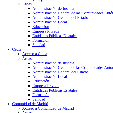
Áreas
Administración de Justicia
Administración General de las Comunidades Aut
Administración General del Estado
Administración Local
Educación
Empresa Privada
Entidades Públicas Estatales
Formación
Sanidad
Ceuta
Acceso a Ceuta
Áreas
Administración de Justicia
Administración General de las Comunidades Aut
Administración General del Estado
Administración Local
Educación
Empresa Privada
Entidades Públicas Estatales
Formación
Sanidad
Comunidad de Madrid
Acceso a Comunidad de Madrid
Áreas