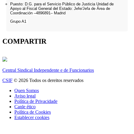
Puesto: D.G. para el Servicio Público de Justicia Unidad de
Apoyo al Fiscal General del Estado: J
efe/Jefa de Área de
Coordinación –4896891– Madrid
Grupo A1
COMPARTIR
Central Sindical Independente e de Funcionarios
CSIF
© 2026 Todos os dereitos reservados
Quen Somos
Aviso legal
Política de Privacidade
Canle ético
Política de Cookies
Establecer cookies