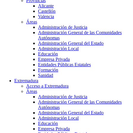
Provincias
Alicante
Castellón
Valencia
Áreas
Administración de Justicia
Administración General de las Comunidades
Autónomas
Administración General del Estado
Administración Local
Educación
Empresa Privada
Entidades Públicas Estatales
Formación
Sanidad
Extremadura
Acceso a Extremadura
Áreas
Administración de Justicia
Administración General de las Comunidades
Autónomas
Administración General del Estado
Administración Local
Educación
Empresa Privada