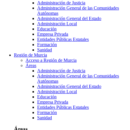
Administración de Justicia
Administración General de las Comunidades
Autónomas
Administración General del Estado
Administración Local
Educación
Empresa Privada
Entidades Públicas Estatales
Formación
Sanidad
Región de Murcia
Acceso a Región de Murcia
Áreas
Administración de Justicia
Administración General de las Comunidades
Autónomas
Administración General del Estado
Administración Local
Educación
Empresa Privada
Entidades Públicas Estatales
Formación
Sanidad
Áreas