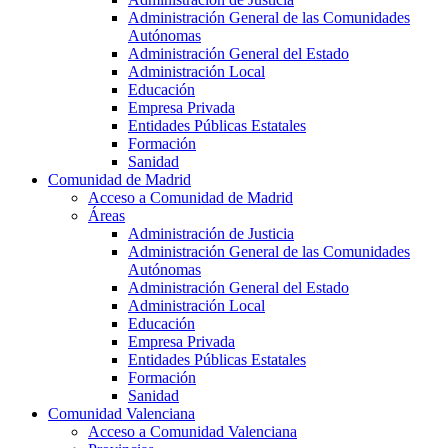
Administración General de las Comunidades
Autónomas
Administración General del Estado
Administración Local
Educación
Empresa Privada
Entidades Públicas Estatales
Formación
Sanidad
Comunidad de Madrid
Acceso a Comunidad de Madrid
Áreas
Administración de Justicia
Administración General de las Comunidades
Autónomas
Administración General del Estado
Administración Local
Educación
Empresa Privada
Entidades Públicas Estatales
Formación
Sanidad
Comunidad Valenciana
Acceso a Comunidad Valenciana