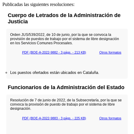
Publicadas las siguientes resoluciones:
Cuerpo de Letrados de la Administración de
Justicia
Orden JUS/539/2022, de 10 de junio, por la que se convoca la
provisión de puestos de trabajo por el sistema de libre designación
en los Servicios Comunes Procesales.
PDF (BOE-A-2022-9882 - 3
págs.
- 213
KB
)
Otros formatos
Los puestos ofertados están ubicados en Cataluña.
Funcionarios de la Administración del Estado
Resolución de 7 de junio de 2022, de la Subsecretaría, por la que se
convoca la provisión de puesto de trabajo por el sistema de libre
designación.
PDF (BOE-A-2022-9883 - 3
págs.
- 225
KB
)
Otros formatos