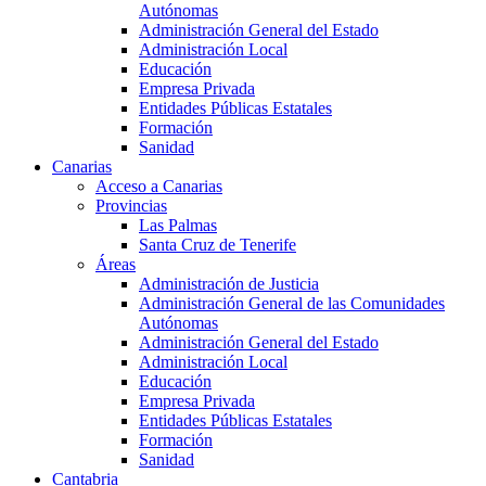
Autónomas
Administración General del Estado
Administración Local
Educación
Empresa Privada
Entidades Públicas Estatales
Formación
Sanidad
Canarias
Acceso a Canarias
Provincias
Las Palmas
Santa Cruz de Tenerife
Áreas
Administración de Justicia
Administración General de las Comunidades
Autónomas
Administración General del Estado
Administración Local
Educación
Empresa Privada
Entidades Públicas Estatales
Formación
Sanidad
Cantabria