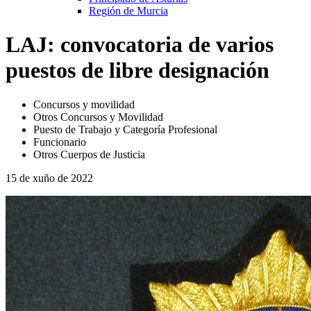
Región de Murcia
LAJ: convocatoria de varios
puestos de libre designación
Concursos y movilidad
Otros Concursos y Movilidad
Puesto de Trabajo y Categoría Profesional
Funcionario
Otros Cuerpos de Justicia
15 de xuño de 2022