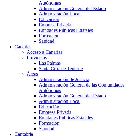
Autónomas
Administración General del Estado
Administración Local
Educación
Empresa Privada
Entidades Públicas Estatales
Formación
Sanidad
Canarias
Acceso a Canarias
Provincias
Las Palmas
Santa Cruz de Tenerife
Áreas
Administración de Justicia
Administración General de las Comunidades
Autónomas
Administración General del Estado
Administración Local
Educación
Empresa Privada
Entidades Públicas Estatales
Formación
Sanidad
Cantabria