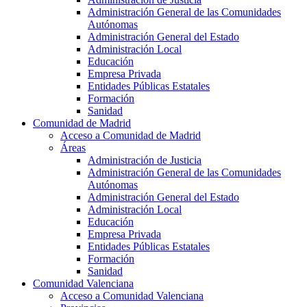
Administración General de las Comunidades
Autónomas
Administración General del Estado
Administración Local
Educación
Empresa Privada
Entidades Públicas Estatales
Formación
Sanidad
Comunidad de Madrid
Acceso a Comunidad de Madrid
Áreas
Administración de Justicia
Administración General de las Comunidades
Autónomas
Administración General del Estado
Administración Local
Educación
Empresa Privada
Entidades Públicas Estatales
Formación
Sanidad
Comunidad Valenciana
Acceso a Comunidad Valenciana