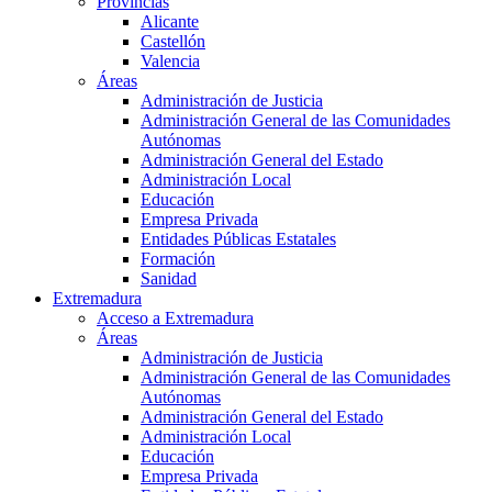
Provincias
Alicante
Castellón
Valencia
Áreas
Administración de Justicia
Administración General de las Comunidades
Autónomas
Administración General del Estado
Administración Local
Educación
Empresa Privada
Entidades Públicas Estatales
Formación
Sanidad
Extremadura
Acceso a Extremadura
Áreas
Administración de Justicia
Administración General de las Comunidades
Autónomas
Administración General del Estado
Administración Local
Educación
Empresa Privada