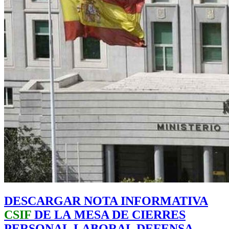
DESCARGAR NOTA INFORMATIVA
CSIF
DE LA MESA DE CIERRES
PERSONAL LABORAL DEFENSA