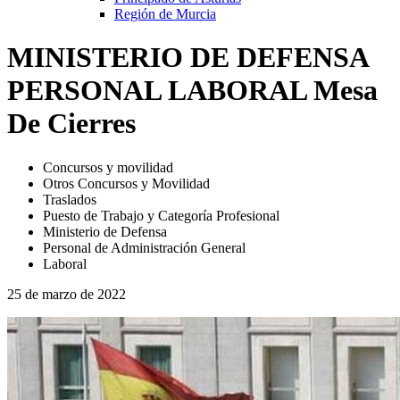
Región de Murcia
MINISTERIO DE DEFENSA
PERSONAL LABORAL Mesa
De Cierres
Concursos y movilidad
Otros Concursos y Movilidad
Traslados
Puesto de Trabajo y Categoría Profesional
Ministerio de Defensa
Personal de Administración General
Laboral
25 de marzo de 2022