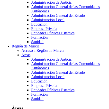
Administración de Justicia
Administración General de las Comunidades
Autónomas
Administración General del Estado
Administración Local
Educación
Empresa Privada
Entidades Públicas Estatales
Formación
Sanidad
Región de Murcia
Acceso a Región de Murcia
Áreas
Administración de Justicia
Administración General de las Comunidades
Autónomas
Administración General del Estado
Administración Local
Educación
Empresa Privada
Entidades Públicas Estatales
Formación
Sanidad
Áreas