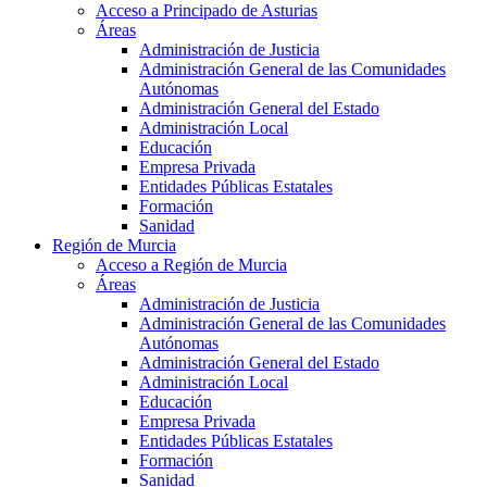
Acceso a Principado de Asturias
Áreas
Administración de Justicia
Administración General de las Comunidades
Autónomas
Administración General del Estado
Administración Local
Educación
Empresa Privada
Entidades Públicas Estatales
Formación
Sanidad
Región de Murcia
Acceso a Región de Murcia
Áreas
Administración de Justicia
Administración General de las Comunidades
Autónomas
Administración General del Estado
Administración Local
Educación
Empresa Privada
Entidades Públicas Estatales
Formación
Sanidad