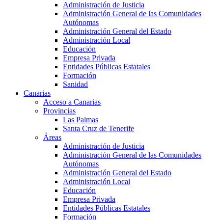
Administración de Justicia
Administración General de las Comunidades
Autónomas
Administración General del Estado
Administración Local
Educación
Empresa Privada
Entidades Públicas Estatales
Formación
Sanidad
Canarias
Acceso a Canarias
Provincias
Las Palmas
Santa Cruz de Tenerife
Áreas
Administración de Justicia
Administración General de las Comunidades
Autónomas
Administración General del Estado
Administración Local
Educación
Empresa Privada
Entidades Públicas Estatales
Formación