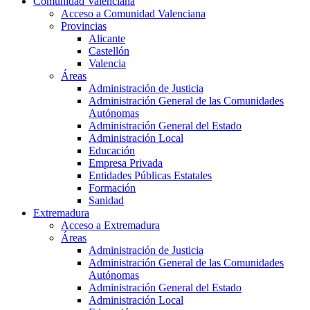
Comunidad Valenciana
Acceso a Comunidad Valenciana
Provincias
Alicante
Castellón
Valencia
Áreas
Administración de Justicia
Administración General de las Comunidades
Autónomas
Administración General del Estado
Administración Local
Educación
Empresa Privada
Entidades Públicas Estatales
Formación
Sanidad
Extremadura
Acceso a Extremadura
Áreas
Administración de Justicia
Administración General de las Comunidades
Autónomas
Administración General del Estado
Administración Local