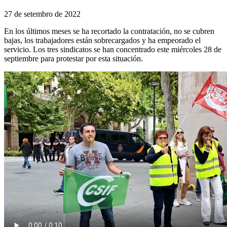
27 de setembro de 2022
En los últimos meses se ha recortado la contratación, no se cubren
bajas, los trabajadores están sobrecargados y ha empeorado el
servicio. Los tres sindicatos se han concentrado este miércoles 28 de
septiembre para protestar por esta situación.