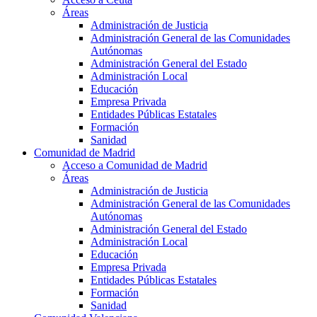
Áreas
Administración de Justicia
Administración General de las Comunidades
Autónomas
Administración General del Estado
Administración Local
Educación
Empresa Privada
Entidades Públicas Estatales
Formación
Sanidad
Comunidad de Madrid
Acceso a Comunidad de Madrid
Áreas
Administración de Justicia
Administración General de las Comunidades
Autónomas
Administración General del Estado
Administración Local
Educación
Empresa Privada
Entidades Públicas Estatales
Formación
Sanidad