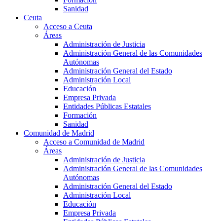
Sanidad
Ceuta
Acceso a Ceuta
Áreas
Administración de Justicia
Administración General de las Comunidades
Autónomas
Administración General del Estado
Administración Local
Educación
Empresa Privada
Entidades Públicas Estatales
Formación
Sanidad
Comunidad de Madrid
Acceso a Comunidad de Madrid
Áreas
Administración de Justicia
Administración General de las Comunidades
Autónomas
Administración General del Estado
Administración Local
Educación
Empresa Privada