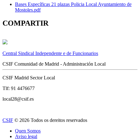
Bases Específicas 21 plazas Policia Local Ayuntamiento de
Mostoles.pdf
COMPARTIR
Central Sindical Independente e de Funcionarios
CSIF Comunidad de Madrid - Administración Local
CSIF Madrid Sector Local
Tlf: 91 4476677
local28@csif.es
CSIF
© 2026 Todos os dereitos reservados
Quen Somos
Aviso legal