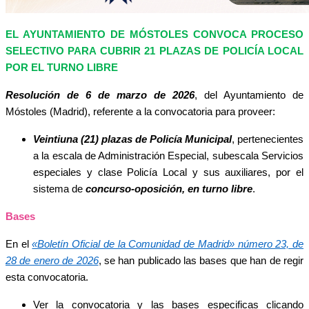
EL AYUNTAMIENTO DE MÓSTOLES CONVOCA PROCESO
SELECTIVO PARA CUBRIR 21 PLAZAS DE POLICÍA LOCAL
POR EL TURNO LIBRE
Resolución de 6 de marzo de 2026
, del Ayuntamiento de
Móstoles (Madrid), referente a la convocatoria para proveer:
Veintiuna (21) plazas de Policía Municipal
, pertenecientes
a la escala de Administración Especial, subescala Servicios
especiales y clase Policía Local y sus auxiliares, por el
sistema de
concurso-oposición, en turno libre
.
Bases
En el
«Boletín Oficial de la Comunidad de Madrid» número 23, de
28 de enero de 2026
, se han publicado las bases que han de regir
esta convocatoria.
Ver la convocatoria y las bases especificas clicando