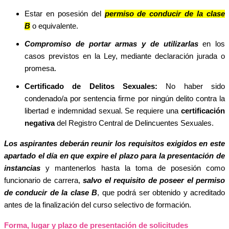
Estar en posesión del
permiso de conducir de la clase
B
o equivalente.
Compromiso de portar armas y de utilizarlas
en los
casos previstos en la Ley, mediante declaración jurada o
promesa.
Certificado de Delitos Sexuales:
No haber sido
condenado/a por sentencia firme por ningún delito contra la
libertad e indemnidad sexual. Se requiere una
certificación
negativa
del Registro Central de Delincuentes Sexuales.
Los aspirantes deberán reunir los requisitos exigidos en este
apartado el día en que expire el plazo para la presentación de
instancias
y mantenerlos hasta la toma de posesión como
funcionario de carrera,
salvo el requisito de poseer el permiso
de conducir de la clase B
, que podrá ser obtenido y acreditado
antes de la finalización del curso selectivo de formación.
Forma, lugar y plazo de presentación de solicitudes