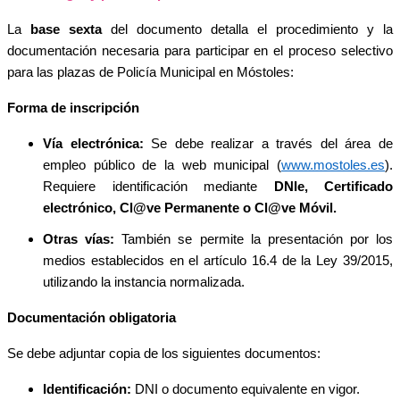
La
base sexta
del documento detalla el procedimiento y la
documentación necesaria para participar en el proceso selectivo
para las plazas de Policía Municipal en Móstoles:
Forma de inscripción
Vía electrónica:
Se debe realizar a través del área de
empleo público de la web municipal (
www.mostoles.es
).
Requiere identificación mediante
DNIe, Certificado
electrónico, Cl@ve Permanente o Cl@ve Móvil.
Otras vías:
También se permite la presentación por los
medios establecidos en el artículo 16.4 de la Ley 39/2015,
utilizando la instancia normalizada.
Documentación obligatoria
Se debe adjuntar copia de los siguientes documentos:
Identificación:
DNI o documento equivalente en vigor.