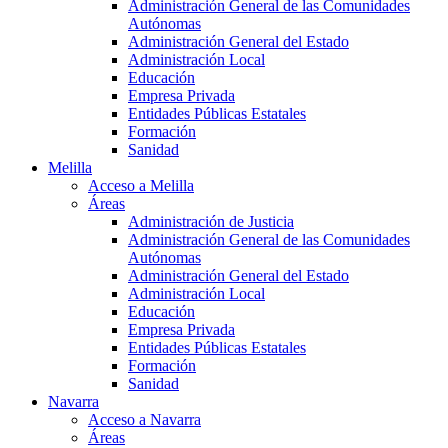
Administración General de las Comunidades
Autónomas
Administración General del Estado
Administración Local
Educación
Empresa Privada
Entidades Públicas Estatales
Formación
Sanidad
Melilla
Acceso a Melilla
Áreas
Administración de Justicia
Administración General de las Comunidades
Autónomas
Administración General del Estado
Administración Local
Educación
Empresa Privada
Entidades Públicas Estatales
Formación
Sanidad
Navarra
Acceso a Navarra
Áreas