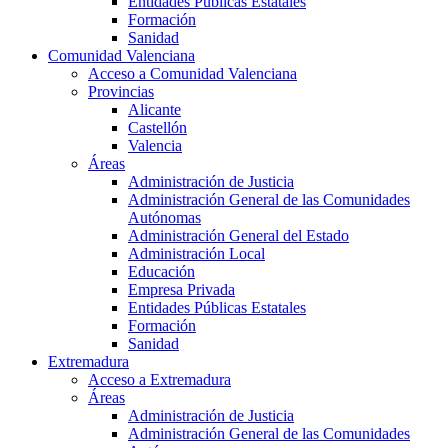
Entidades Públicas Estatales
Formación
Sanidad
Comunidad Valenciana
Acceso a Comunidad Valenciana
Provincias
Alicante
Castellón
Valencia
Áreas
Administración de Justicia
Administración General de las Comunidades
Autónomas
Administración General del Estado
Administración Local
Educación
Empresa Privada
Entidades Públicas Estatales
Formación
Sanidad
Extremadura
Acceso a Extremadura
Áreas
Administración de Justicia
Administración General de las Comunidades