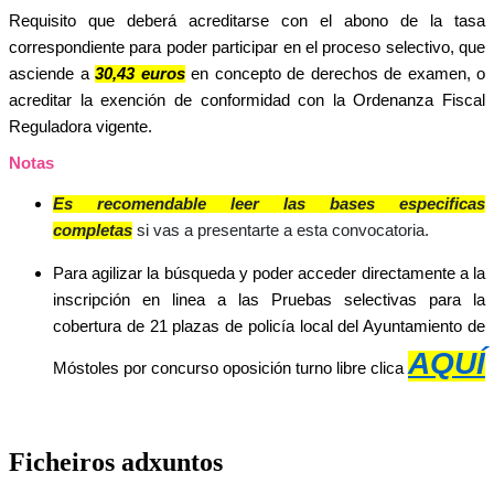
Requisito que deberá acreditarse con el abono de la tasa
correspondiente para poder participar en el proceso selectivo, que
asciende a
30,43 euros
en concepto de derechos de examen, o
acreditar la exención de conformidad con la Ordenanza Fiscal
Reguladora vigente.
Notas
Es recomendable leer las bases
especificas
completas
si vas a presentarte a esta convocatoria.
Para agilizar la búsqueda y poder acceder directamente a la
inscripción en linea a las Pruebas selectivas para la
cobertura de 21 plazas de policía local del Ayuntamiento de
AQUÍ
Móstoles por concurso oposición turno libre clica
Ficheiros adxuntos