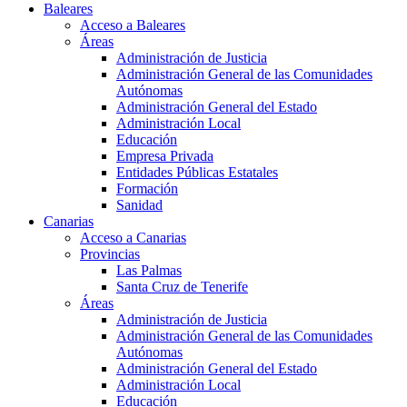
Baleares
Acceso a Baleares
Áreas
Administración de Justicia
Administración General de las Comunidades
Autónomas
Administración General del Estado
Administración Local
Educación
Empresa Privada
Entidades Públicas Estatales
Formación
Sanidad
Canarias
Acceso a Canarias
Provincias
Las Palmas
Santa Cruz de Tenerife
Áreas
Administración de Justicia
Administración General de las Comunidades
Autónomas
Administración General del Estado
Administración Local
Educación