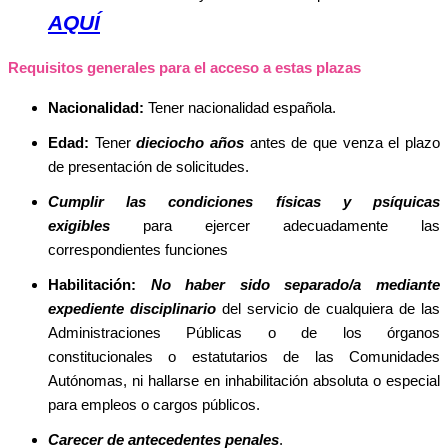
AQUÍ
Requisitos generales para el acceso a estas plazas
Nacionalidad:
Tener nacionalidad española.
Edad:
Tener
dieciocho años
antes de que venza el plazo
de presentación de solicitudes.
Cumplir las condiciones físicas y psíquicas
exigibles
para ejercer adecuadamente las
correspondientes funciones
Habilitación:
No haber sido separado/a mediante
expediente disciplinario
del servicio de cualquiera de las
Administraciones Públicas o de los órganos
constitucionales o estatutarios de las Comunidades
Autónomas, ni hallarse en inhabilitación absoluta o especial
para empleos o cargos públicos.
Carecer de antecedentes penales
.