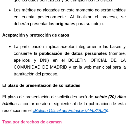
Los méritos no alegados en este momento no serán tenidos
en cuenta posteriormente. Al finalizar el proceso, se
deberán presentar los
originales
para su cotejo.
Aceptación y protección de datos
La participación implica aceptar íntegramente las bases y
consiente la
publicación de datos personales
(nombre,
apellidos y DNI) en el BOLETÍN OFICIAL DE LA
COMUNIDAD DE MADRID y en la web municipal para la
tramitación del proceso.
El plazo de presentación de solicitudes
El plazo de presentación de solicitudes
será de
veinte (20) días
hábiles
a contar desde el siguiente al de la publicación de esta
resolución en el
«Boletín Oficial del Estado» (24/03/2026)
.
Tasa por derechos de examen