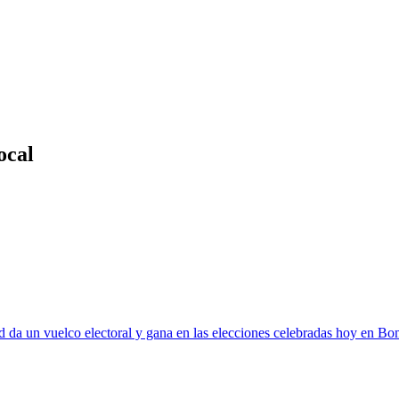
ocal
 da un vuelco electoral y gana en las elecciones celebradas hoy en