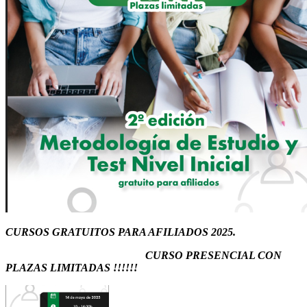
CURSOS GRATUITOS PARA AFILIADOS 2025.
CURSO PRESENCIAL CON
PLAZAS LIMITADAS !!!!!!