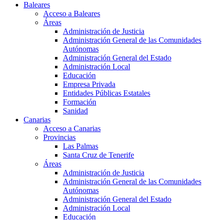
Baleares
Acceso a Baleares
Áreas
Administración de Justicia
Administración General de las Comunidades
Autónomas
Administración General del Estado
Administración Local
Educación
Empresa Privada
Entidades Públicas Estatales
Formación
Sanidad
Canarias
Acceso a Canarias
Provincias
Las Palmas
Santa Cruz de Tenerife
Áreas
Administración de Justicia
Administración General de las Comunidades
Autónomas
Administración General del Estado
Administración Local
Educación