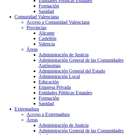
Entidades Públicas Estatales
Formación
Sanidad
Comunidad Valenciana
Acceso a Comunidad Valenciana
Provincias
Alicante
Castellón
Valencia
Áreas
Administración de Justicia
Administración General de las Comunidades
Autónomas
Administración General del Estado
Administración Local
Educación
Empresa Privada
Entidades Públicas Estatales
Formación
Sanidad
Extremadura
Acceso a Extremadura
Áreas
Administración de Justicia
Administración General de las Comunidades