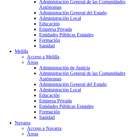
Administración General de las Comunidades
Autónomas
Administración General del Estado
Administración Local
Educación
Empresa Privada
Entidades Públicas Estatales
Formación
Sanidad
Melilla
Acceso a Melilla
Áreas
Administración de Justicia
Administración General de las Comunidades
Autónomas
Administración General del Estado
Administración Local
Educación
Empresa Privada
Entidades Públicas Estatales
Formación
Sanidad
Navarra
Acceso a Navarra
Áreas