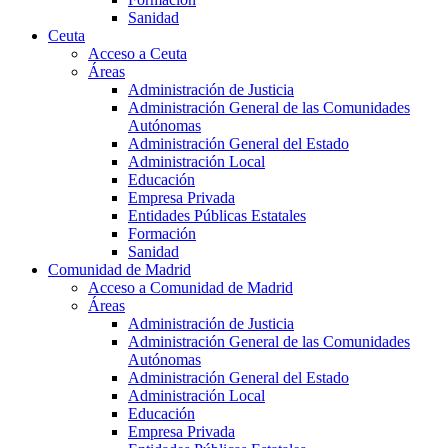
Sanidad
Ceuta
Acceso a Ceuta
Áreas
Administración de Justicia
Administración General de las Comunidades
Autónomas
Administración General del Estado
Administración Local
Educación
Empresa Privada
Entidades Públicas Estatales
Formación
Sanidad
Comunidad de Madrid
Acceso a Comunidad de Madrid
Áreas
Administración de Justicia
Administración General de las Comunidades
Autónomas
Administración General del Estado
Administración Local
Educación
Empresa Privada