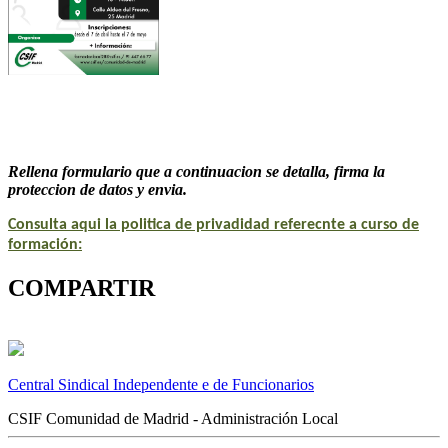
Rellena formulario que a continuacion se detalla, firma la
proteccion de datos y envia.
Consulta aqui la politica de privadidad referecnte a curso de
formación:
COMPARTIR
Central Sindical Independente e de Funcionarios
CSIF Comunidad de Madrid - Administración Local