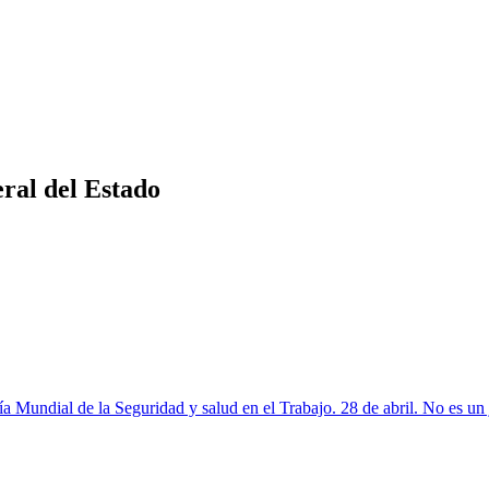
ral del Estado
a Mundial de la Seguridad y salud en el Trabajo. 28 de abril. No es un 