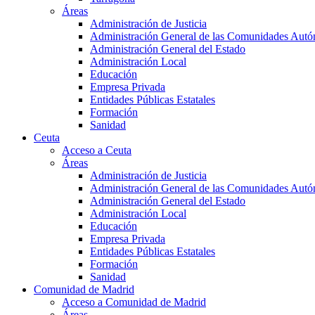
Áreas
Administración de Justicia
Administración General de las Comunidades Aut
Administración General del Estado
Administración Local
Educación
Empresa Privada
Entidades Públicas Estatales
Formación
Sanidad
Ceuta
Acceso a Ceuta
Áreas
Administración de Justicia
Administración General de las Comunidades Aut
Administración General del Estado
Administración Local
Educación
Empresa Privada
Entidades Públicas Estatales
Formación
Sanidad
Comunidad de Madrid
Acceso a Comunidad de Madrid
Áreas