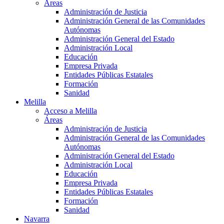
Áreas
Administración de Justicia
Administración General de las Comunidades
Autónomas
Administración General del Estado
Administración Local
Educación
Empresa Privada
Entidades Públicas Estatales
Formación
Sanidad
Melilla
Acceso a Melilla
Áreas
Administración de Justicia
Administración General de las Comunidades
Autónomas
Administración General del Estado
Administración Local
Educación
Empresa Privada
Entidades Públicas Estatales
Formación
Sanidad
Navarra