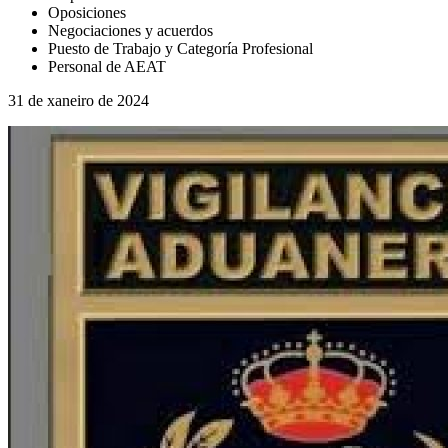
Oposiciones
Negociaciones y acuerdos
Puesto de Trabajo y Categoría Profesional
Personal de AEAT
31 de xaneiro de 2024