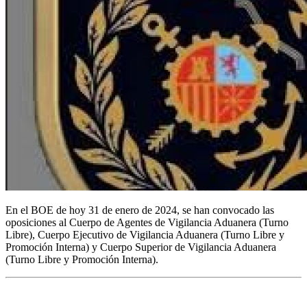
En el BOE de hoy 31 de enero de 2024, se han convocado las
oposiciones al Cuerpo de Agentes de Vigilancia Aduanera (Turno
Libre), Cuerpo Ejecutivo de Vigilancia Aduanera (Turno Libre y
Promoción Interna) y Cuerpo Superior de Vigilancia Aduanera
(Turno Libre y Promoción Interna).