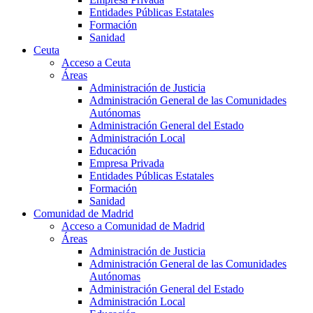
Entidades Públicas Estatales
Formación
Sanidad
Ceuta
Acceso a Ceuta
Áreas
Administración de Justicia
Administración General de las Comunidades
Autónomas
Administración General del Estado
Administración Local
Educación
Empresa Privada
Entidades Públicas Estatales
Formación
Sanidad
Comunidad de Madrid
Acceso a Comunidad de Madrid
Áreas
Administración de Justicia
Administración General de las Comunidades
Autónomas
Administración General del Estado
Administración Local