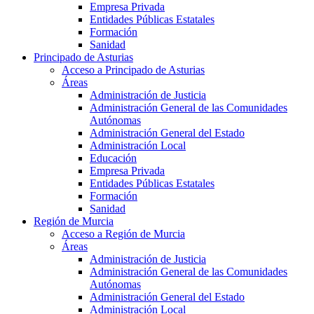
Empresa Privada
Entidades Públicas Estatales
Formación
Sanidad
Principado de Asturias
Acceso a Principado de Asturias
Áreas
Administración de Justicia
Administración General de las Comunidades
Autónomas
Administración General del Estado
Administración Local
Educación
Empresa Privada
Entidades Públicas Estatales
Formación
Sanidad
Región de Murcia
Acceso a Región de Murcia
Áreas
Administración de Justicia
Administración General de las Comunidades
Autónomas
Administración General del Estado
Administración Local