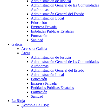
Administración de Justicia
Administración General de las Comunidades
Autónomas
Administración General del Estado
Administración Local
Educación
Empresa Privada
Entidades Públicas Estatales
Formación
Sanidad
Galicia
Acceso a Galicia
Áreas
Administración de Justicia
Administración General de las Comunidades
Autónomas
Administración General del Estado
Administración Local
Educación
Empresa Privada
Entidades Públicas Estatales
Formación
Sanidad
La Rioja
Acceso a La Rioja