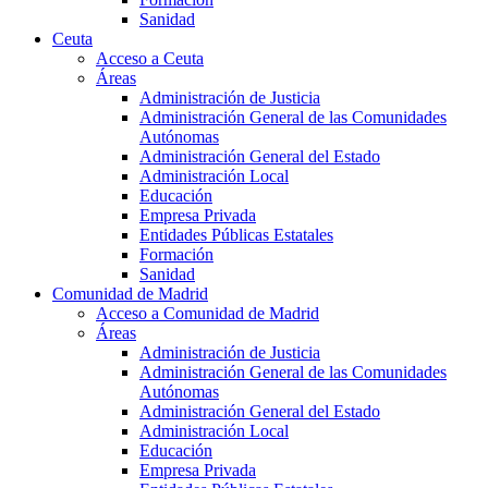
Sanidad
Ceuta
Acceso a Ceuta
Áreas
Administración de Justicia
Administración General de las Comunidades
Autónomas
Administración General del Estado
Administración Local
Educación
Empresa Privada
Entidades Públicas Estatales
Formación
Sanidad
Comunidad de Madrid
Acceso a Comunidad de Madrid
Áreas
Administración de Justicia
Administración General de las Comunidades
Autónomas
Administración General del Estado
Administración Local
Educación
Empresa Privada