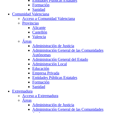
Entidades Públicas Estatales
Formación
Sanidad
Comunidad Valenciana
Acceso a Comunidad Valenciana
Provincias
Alicante
Castellón
Valencia
Áreas
Administración de Justicia
Administración General de las Comunidades
Autónomas
Administración General del Estado
Administración Local
Educación
Empresa Privada
Entidades Públicas Estatales
Formación
Sanidad
Extremadura
Acceso a Extremadura
Áreas
Administración de Justicia
Administración General de las Comunidades