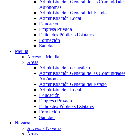
Administración General de las Comunidades
Autónomas
Administración General del Estado
Administración Local
Educación
Empresa Privada
Entidades Públicas Estatales
Formación
Sanidad
Melilla
Acceso a Melilla
Áreas
Administración de Justicia
Administración General de las Comunidades
Autónomas
Administración General del Estado
Administración Local
Educación
Empresa Privada
Entidades Públicas Estatales
Formación
Sanidad
Navarra
Acceso a Navarra
Áreas