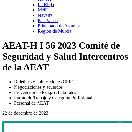
La Rioja
Melilla
Navarra
País Vasco
Principado de Asturias
Región de Murcia
AEAT-H I 56 2023 Comité de
Seguridad y Salud Intercentros
de la AEAT
Boletines y publicaciones CSIF
Negociaciones y acuerdos
Prevención de Riesgos Laborales
Puesto de Trabajo y Categoría Profesional
Personal de AEAT
22 de decembro de 2023