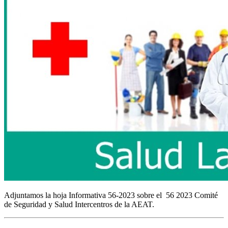
Adjuntamos la hoja Informativa 56-2023 sobre el 56 2023 Comité
de Seguridad y Salud Intercentros de la AEAT.