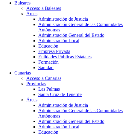
Baleares
Acceso a Baleares
Áreas
Administración de Justicia
Administración General de las Comunidades
Autónomas
Administración General del Estado
Administración Local
Educación
Empresa Privada
Entidades Públicas Estatales
Formación
Sanidad
Canarias
Acceso a Canarias
Provincias
Las Palmas
Santa Cruz de Tenerife
Áreas
Administración de Justicia
Administración General de las Comunidades
Autónomas
Administración General del Estado
Administración Local
Educación