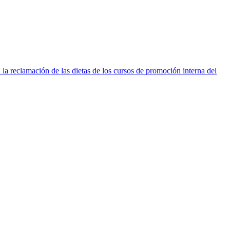
a reclamación de las dietas de los cursos de promoción interna del