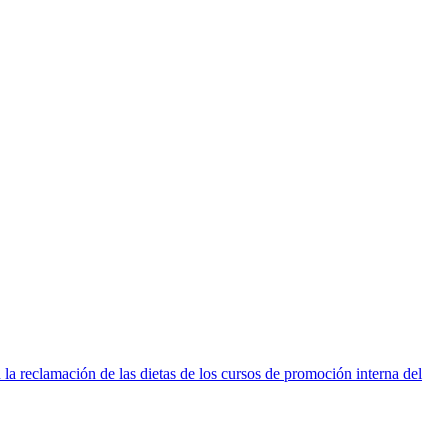
a reclamación de las dietas de los cursos de promoción interna del