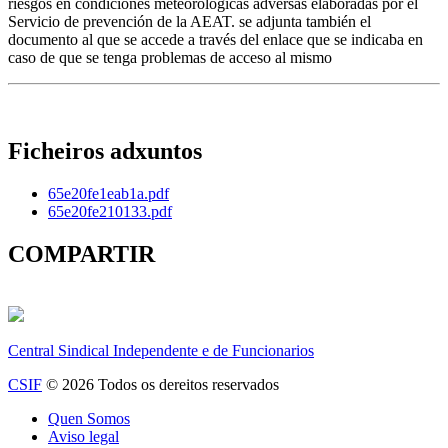
riesgos en condiciones meteorológicas adversas elaboradas por el
Servicio de prevención de la AEAT. se adjunta también el
documento al que se accede a través del enlace que se indicaba en
caso de que se tenga problemas de acceso al mismo
Ficheiros adxuntos
65e20fe1eab1a.pdf
65e20fe210133.pdf
COMPARTIR
Central Sindical Independente e de Funcionarios
CSIF
© 2026 Todos os dereitos reservados
Quen Somos
Aviso legal