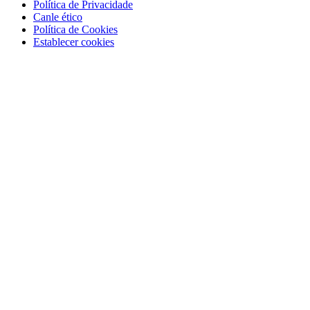
Política de Privacidade
Canle ético
Política de Cookies
Establecer cookies