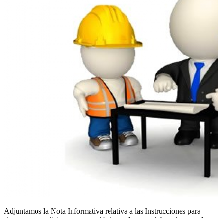
Adjuntamos la Nota Informativa relativa a las Instrucciones para