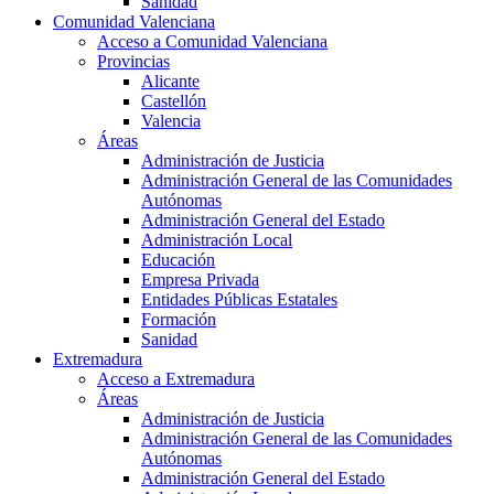
Sanidad
Comunidad Valenciana
Acceso a Comunidad Valenciana
Provincias
Alicante
Castellón
Valencia
Áreas
Administración de Justicia
Administración General de las Comunidades
Autónomas
Administración General del Estado
Administración Local
Educación
Empresa Privada
Entidades Públicas Estatales
Formación
Sanidad
Extremadura
Acceso a Extremadura
Áreas
Administración de Justicia
Administración General de las Comunidades
Autónomas
Administración General del Estado