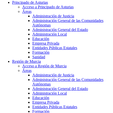
Principado de Asturias
Acceso a Principado de Asturias
Áreas
Administración de Justicia
Administración General de las Comunidades
Autónomas
Administración General del Estado
Administración Local
Educación
Empresa Privada
Entidades Públicas Estatales
Formación
Sanidad
Región de Murcia
Acceso a Región de Murcia
Áreas
Administración de Justicia
Administración General de las Comunidades
Autónomas
Administración General del Estado
Administración Local
Educación
Empresa Privada
Entidades Públicas Estatales
Formación