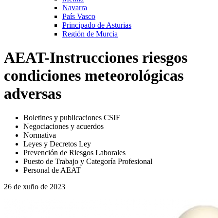
Navarra
País Vasco
Principado de Asturias
Región de Murcia
AEAT-Instrucciones riesgos
condiciones meteorológicas
adversas
Boletines y publicaciones CSIF
Negociaciones y acuerdos
Normativa
Leyes y Decretos Ley
Prevención de Riesgos Laborales
Puesto de Trabajo y Categoría Profesional
Personal de AEAT
26 de xuño de 2023