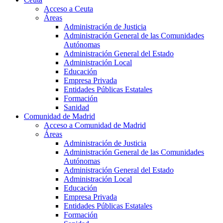
Acceso a Ceuta
Áreas
Administración de Justicia
Administración General de las Comunidades
Autónomas
Administración General del Estado
Administración Local
Educación
Empresa Privada
Entidades Públicas Estatales
Formación
Sanidad
Comunidad de Madrid
Acceso a Comunidad de Madrid
Áreas
Administración de Justicia
Administración General de las Comunidades
Autónomas
Administración General del Estado
Administración Local
Educación
Empresa Privada
Entidades Públicas Estatales
Formación