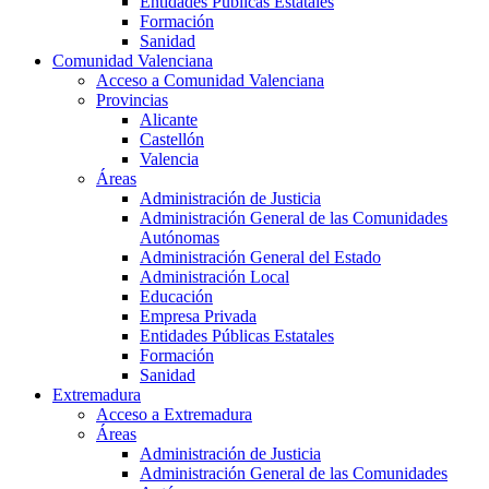
Entidades Públicas Estatales
Formación
Sanidad
Comunidad Valenciana
Acceso a Comunidad Valenciana
Provincias
Alicante
Castellón
Valencia
Áreas
Administración de Justicia
Administración General de las Comunidades
Autónomas
Administración General del Estado
Administración Local
Educación
Empresa Privada
Entidades Públicas Estatales
Formación
Sanidad
Extremadura
Acceso a Extremadura
Áreas
Administración de Justicia
Administración General de las Comunidades