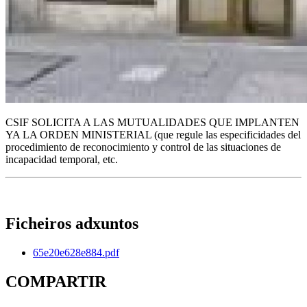
CSIF SOLICITA A LAS MUTUALIDADES QUE IMPLANTEN
YA LA ORDEN MINISTERIAL (que regule las especificidades del
procedimiento de reconocimiento y control de las situaciones de
incapacidad temporal, etc.
Ficheiros adxuntos
65e20e628e884.pdf
COMPARTIR