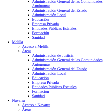
Administración General de las Comunidades
Autónomas
Administración General del Estado
Administración Local
Educación
Empresa Privada
Entidades Públicas Estatales
Formación
Sanidad
Melilla
Acceso a Melilla
Áreas
Administración de Justicia
Administración General de las Comunidades
Autónomas
Administración General del Estado
Administración Local
Educación
Empresa Privada
Entidades Públicas Estatales
Formación
Sanidad
Navarra
Acceso a Navarra
Áreas