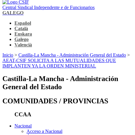
Central Sindical Independente e de Funcionarios
GALEGO
Español
Català
Euskara
Galego
Valencià
Inicio
>
Castilla-La Mancha - Administración General del Estado
>
AEAT-CSIF SOLICITA A LAS MUTUALIDADES QUE
IMPLANTEN YA LA ORDEN MINISTERIAL
Castilla-La Mancha - Administración
General del Estado
COMUNIDADES / PROVINCIAS
CCAA
Nacional
Acceso a Nacional