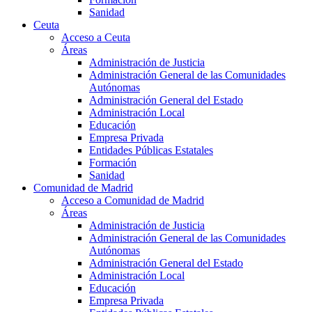
Sanidad
Ceuta
Acceso a Ceuta
Áreas
Administración de Justicia
Administración General de las Comunidades
Autónomas
Administración General del Estado
Administración Local
Educación
Empresa Privada
Entidades Públicas Estatales
Formación
Sanidad
Comunidad de Madrid
Acceso a Comunidad de Madrid
Áreas
Administración de Justicia
Administración General de las Comunidades
Autónomas
Administración General del Estado
Administración Local
Educación
Empresa Privada