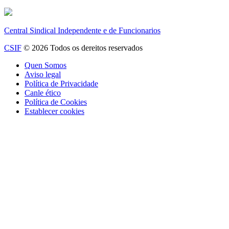
Central Sindical Independente e de Funcionarios
CSIF
© 2026 Todos os dereitos reservados
Quen Somos
Aviso legal
Política de Privacidade
Canle ético
Política de Cookies
Establecer cookies