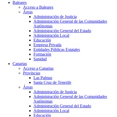
Baleares
Acceso a Baleares
Áreas
Administración de Justicia
Administración General de las Comunidades
Autónomas
Administración General del Estado
Administración Local
Educación
Empresa Privada
Entidades Públicas Estatales
Formación
Sanidad
Canarias
Acceso a Canarias
Provincias
Las Palmas
Santa Cruz de Tenerife
Áreas
Administración de Justicia
Administración General de las Comunidades
Autónomas
Administración General del Estado
Administración Local
Educación