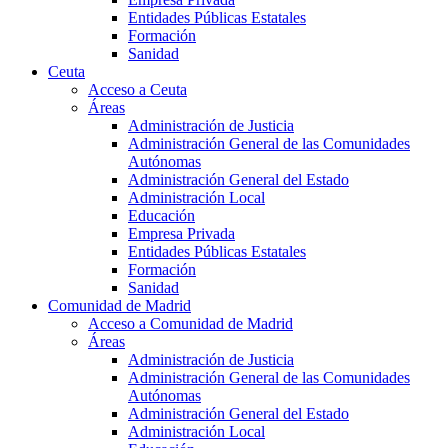
Entidades Públicas Estatales
Formación
Sanidad
Ceuta
Acceso a Ceuta
Áreas
Administración de Justicia
Administración General de las Comunidades
Autónomas
Administración General del Estado
Administración Local
Educación
Empresa Privada
Entidades Públicas Estatales
Formación
Sanidad
Comunidad de Madrid
Acceso a Comunidad de Madrid
Áreas
Administración de Justicia
Administración General de las Comunidades
Autónomas
Administración General del Estado
Administración Local