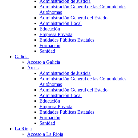
Administración de Justicia
Administración General de las Comunidades
Autónomas
Administración General del Estado
Administración Local
Educación
Empresa Privada
Entidades Públicas Estatales
Formación
Sanidad
Galicia
Acceso a Galicia
Áreas
Administración de Justicia
Administración General de las Comunidades
Autónomas
Administración General del Estado
Administración Local
Educación
Empresa Privada
Entidades Públicas Estatales
Formación
Sanidad
La Rioja
Acceso a La Rioja