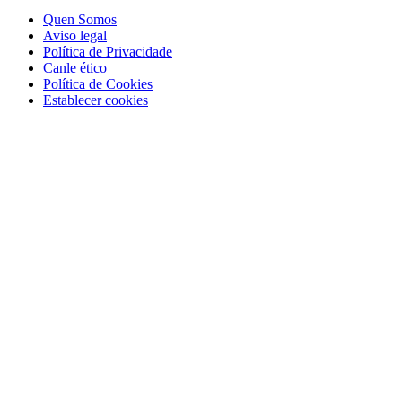
Quen Somos
Aviso legal
Política de Privacidade
Canle ético
Política de Cookies
Establecer cookies