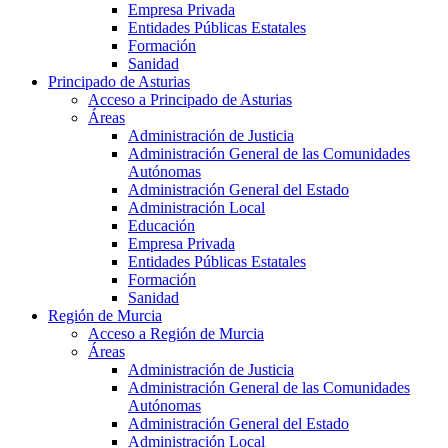
Empresa Privada
Entidades Públicas Estatales
Formación
Sanidad
Principado de Asturias
Acceso a Principado de Asturias
Áreas
Administración de Justicia
Administración General de las Comunidades
Autónomas
Administración General del Estado
Administración Local
Educación
Empresa Privada
Entidades Públicas Estatales
Formación
Sanidad
Región de Murcia
Acceso a Región de Murcia
Áreas
Administración de Justicia
Administración General de las Comunidades
Autónomas
Administración General del Estado
Administración Local