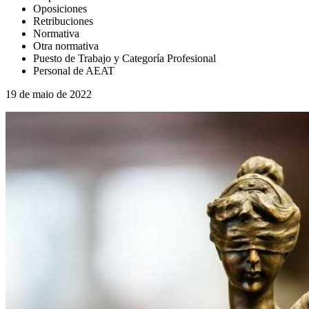
Oposiciones
Retribuciones
Normativa
Otra normativa
Puesto de Trabajo y Categoría Profesional
Personal de AEAT
19 de maio de 2022