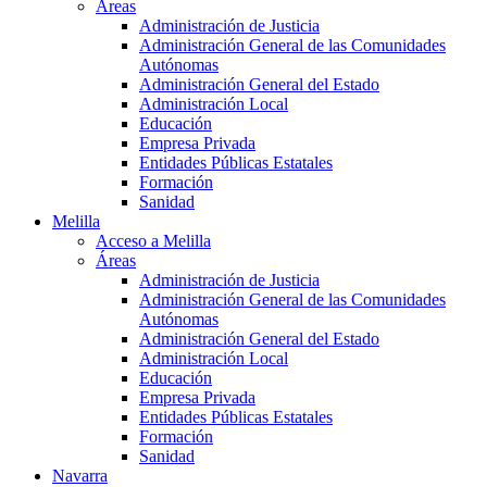
Áreas
Administración de Justicia
Administración General de las Comunidades
Autónomas
Administración General del Estado
Administración Local
Educación
Empresa Privada
Entidades Públicas Estatales
Formación
Sanidad
Melilla
Acceso a Melilla
Áreas
Administración de Justicia
Administración General de las Comunidades
Autónomas
Administración General del Estado
Administración Local
Educación
Empresa Privada
Entidades Públicas Estatales
Formación
Sanidad
Navarra