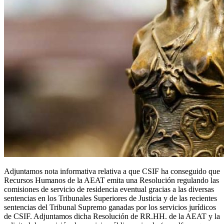
Adjuntamos nota informativa relativa a que CSIF ha conseguido que
Recursos Humanos de la AEAT emita una Resolución regulando las
comisiones de servicio de residencia eventual gracias a las diversas
sentencias en los Tribunales Superiores de Justicia y de las recientes
sentencias del Tribunal Supremo ganadas por los servicios jurídicos
de CSIF. Adjuntamos dicha Resolución de RR.HH. de la AEAT y la