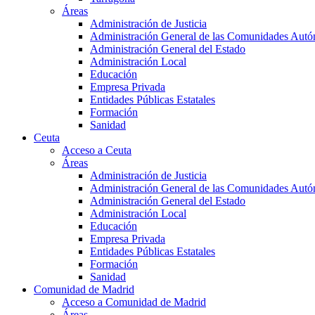
Áreas
Administración de Justicia
Administración General de las Comunidades Aut
Administración General del Estado
Administración Local
Educación
Empresa Privada
Entidades Públicas Estatales
Formación
Sanidad
Ceuta
Acceso a Ceuta
Áreas
Administración de Justicia
Administración General de las Comunidades Aut
Administración General del Estado
Administración Local
Educación
Empresa Privada
Entidades Públicas Estatales
Formación
Sanidad
Comunidad de Madrid
Acceso a Comunidad de Madrid
Áreas