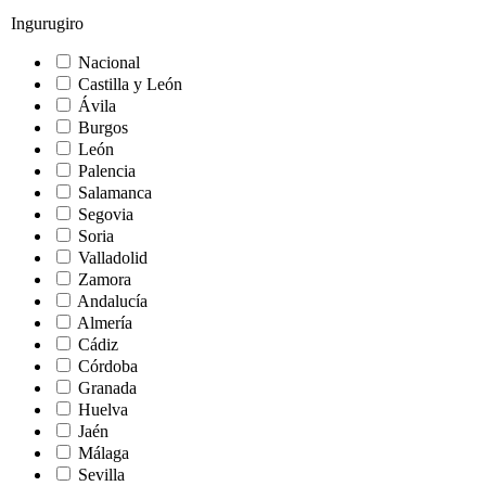
Ingurugiro
Nacional
Castilla y León
Ávila
Burgos
León
Palencia
Salamanca
Segovia
Soria
Valladolid
Zamora
Andalucía
Almería
Cádiz
Córdoba
Granada
Huelva
Jaén
Málaga
Sevilla