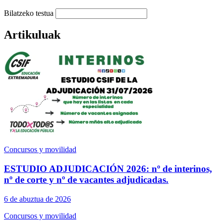
Bilatzeko testua
Artikuluak
Concursos y movilidad
ESTUDIO ADJUDICACIÓN 2026: nº de interinos,
nº de corte y nº de vacantes adjudicadas.
6 de abuztua de 2026
Concursos y movilidad