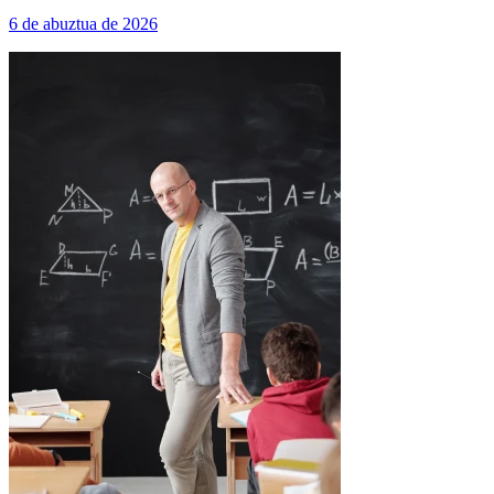
6 de abuztua de 2026