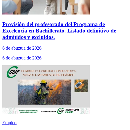
Provisión del profesorado del Programa de
Excelencia en Bachillerato. Listado definitivo de
admitidos y excluidos.
6 de abuztua de 2026
6 de abuztua de 2026
Empleo