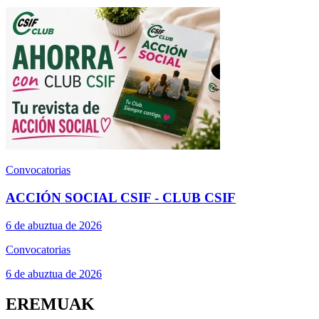
Convocatorias
ACCIÓN SOCIAL CSIF - CLUB CSIF
6 de abuztua de 2026
Convocatorias
6 de abuztua de 2026
EREMUAK