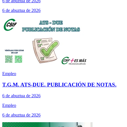
6 de abuztua de 2026
6 de abuztua de 2026
Empleo
T.G.M. ATS-DUE. PUBLICACIÓN DE NOTAS.
6 de abuztua de 2026
Empleo
6 de abuztua de 2026