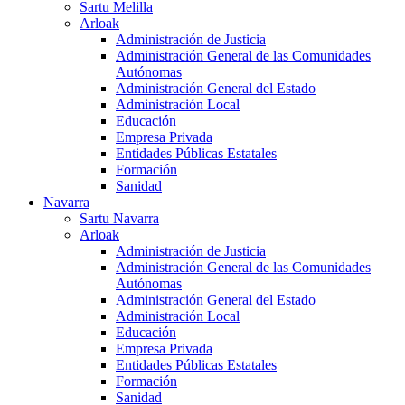
Sartu Melilla
Arloak
Administración de Justicia
Administración General de las Comunidades
Autónomas
Administración General del Estado
Administración Local
Educación
Empresa Privada
Entidades Públicas Estatales
Formación
Sanidad
Navarra
Sartu Navarra
Arloak
Administración de Justicia
Administración General de las Comunidades
Autónomas
Administración General del Estado
Administración Local
Educación
Empresa Privada
Entidades Públicas Estatales
Formación
Sanidad