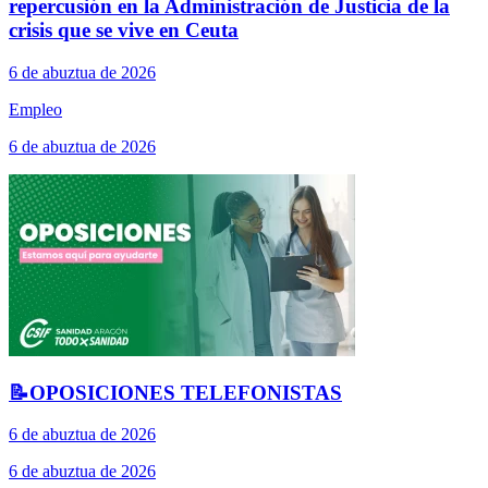
repercusión en la Administración de Justicia de la
crisis que se vive en Ceuta
6 de abuztua de 2026
Empleo
6 de abuztua de 2026
📝OPOSICIONES TELEFONISTAS
6 de abuztua de 2026
6 de abuztua de 2026