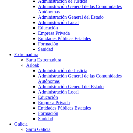
Administración de Justicia
Administración General de las Comunidades
Autónomas
Administración General del Estado
Administración Local
Educación
Empresa Privada
Entidades Públicas Estatales
Formación
Sanidad
Extremadura
Sartu Extremadura
Arloak
Administración de Justicia
Administración General de las Comunidades
Autónomas
Administración General del Estado
Administración Local
Educación
Empresa Privada
Entidades Públicas Estatales
Formación
Sanidad
Galicia
Sartu Galicia