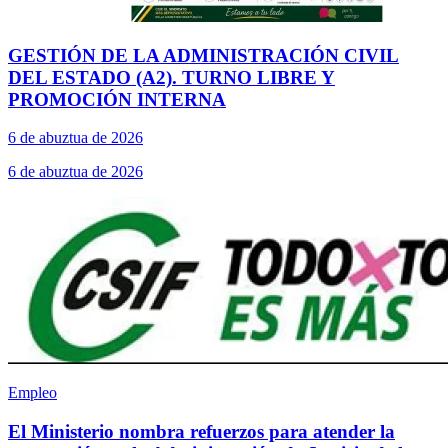
GESTIÓN DE LA ADMINISTRACIÓN CIVIL
DEL ESTADO (A2). TURNO LIBRE Y
PROMOCIÓN INTERNA
6 de abuztua de 2026
6 de abuztua de 2026
Empleo
El Ministerio nombra refuerzos para atender la