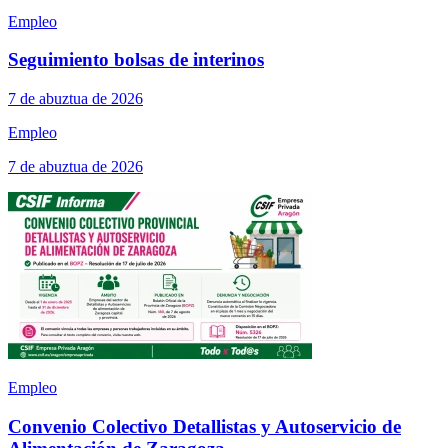
Empleo
Seguimiento bolsas de interinos
7 de abuztua de 2026
Empleo
7 de abuztua de 2026
Empleo
Convenio Colectivo Detallistas y Autoservicio de