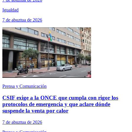
Igualdad
7 de abuztua de 2026
Prensa y Comunicación
CSIF exige a la ONCE que cumpla con rigor los
protocolos de emergencia y que aclare dónde
suspende la venta por calor
7 de abuztua de 2026