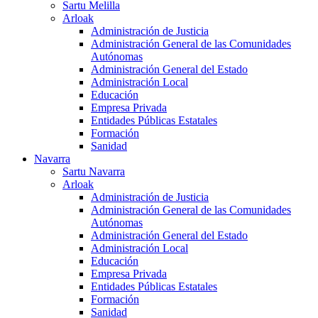
Sartu Melilla
Arloak
Administración de Justicia
Administración General de las Comunidades
Autónomas
Administración General del Estado
Administración Local
Educación
Empresa Privada
Entidades Públicas Estatales
Formación
Sanidad
Navarra
Sartu Navarra
Arloak
Administración de Justicia
Administración General de las Comunidades
Autónomas
Administración General del Estado
Administración Local
Educación
Empresa Privada
Entidades Públicas Estatales
Formación
Sanidad