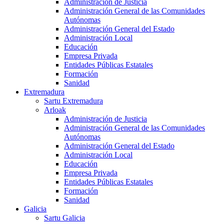
Administración de Justicia
Administración General de las Comunidades
Autónomas
Administración General del Estado
Administración Local
Educación
Empresa Privada
Entidades Públicas Estatales
Formación
Sanidad
Extremadura
Sartu Extremadura
Arloak
Administración de Justicia
Administración General de las Comunidades
Autónomas
Administración General del Estado
Administración Local
Educación
Empresa Privada
Entidades Públicas Estatales
Formación
Sanidad
Galicia
Sartu Galicia