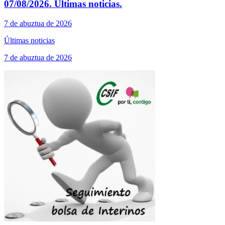
07/08/2026. Últimas noticias.
7 de abuztua de 2026
Últimas noticias
7 de abuztua de 2026