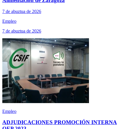
Alimentación de Zaragoza
7 de abuztua de 2026
Empleo
7 de abuztua de 2026
Empleo
ADJUDICACIONES PROMOCIÓN INTERNA
OEP 2023