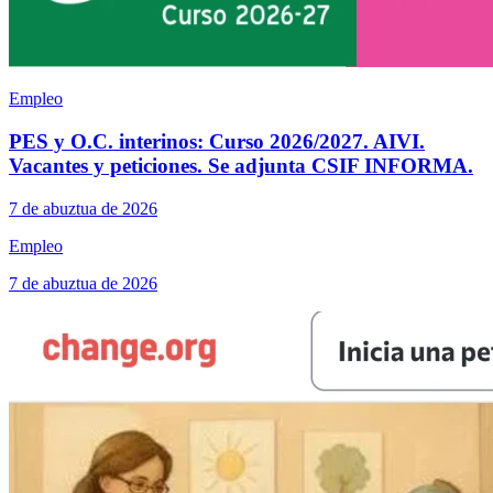
Empleo
PES y O.C. interinos: Curso 2026/2027. AIVI.
Vacantes y peticiones. Se adjunta CSIF INFORMA.
7 de abuztua de 2026
Empleo
7 de abuztua de 2026