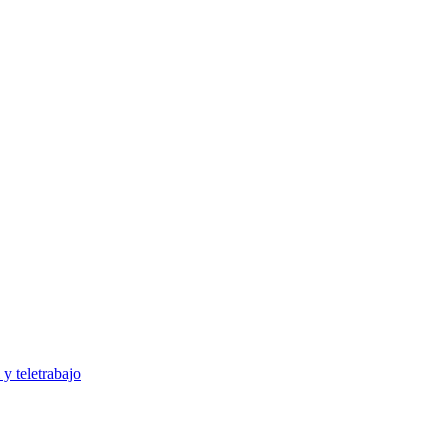
y teletrabajo