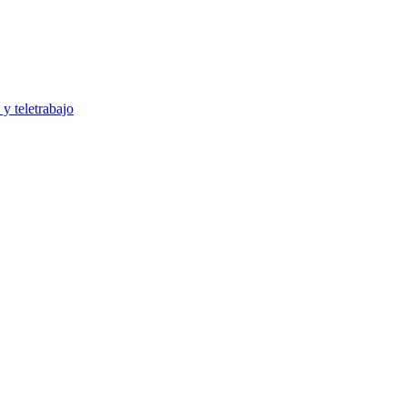
y teletrabajo