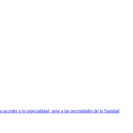
 acceder a la especialidad, pese a las necesidades de la Sanidad