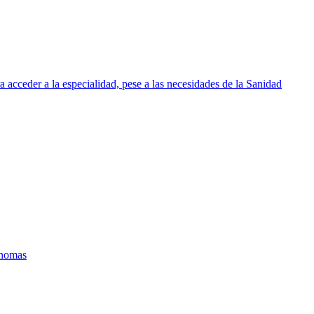
 acceder a la especialidad, pese a las necesidades de la Sanidad
ónomas