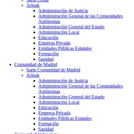
Arloak
Administración de Justicia
Administración General de las Comunidades
Autónomas
Administración General del Estado
Administración Local
Educación
Empresa Privada
Entidades Públicas Estatales
Formación
Sanidad
Comunidad de Madrid
Sartu Comunidad de Madrid
Arloak
Administración de Justicia
Administración General de las Comunidades
Autónomas
Administración General del Estado
Administración Local
Educación
Empresa Privada
Entidades Públicas Estatales
Formación
Sanidad