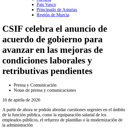
País Vasco
Principado de Asturias
Región de Murcia
CSIF celebra el anuncio de
acuerdo de gobierno para
avanzar en las mejoras de
condiciones laborales y
retributivas pendientes
Prensa y Comunicación
Notas de prensa y comunicaciones
16 de apirila de 2026
A partir de ahora se podrán abordar cuestiones urgentes en el ámbito
de la función pública, como la equiparación salarial de los
empleados públicos, el refuerzo de plantillas o la modernización de
la administración