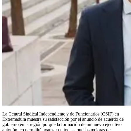
La Central Sindical Independiente y de Funcionarios (CSIF) en
Extremadura muestra su satisfacción por el anuncio de acuerdo de
gobierno en la región porque la formación de un nuevo ejecutivo
autonómico permitirá avanzar en todas aquellas mejoras de