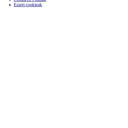
Ezarri cookieak