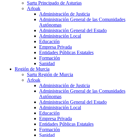
Sartu Principado de Asturias
Arloak
Administración de Justicia
Administración General de las Comunidades
Autónomas
Administración General del Estado
Administración Local
Educación
Empresa Privada
Entidades Públicas Estatales
Formación
Sanidad
Región de Murcia
Sartu Región de Murcia
Arloak
Administración de Justicia
Administración General de las Comunidades
Autónomas
Administración General del Estado
Administración Local
Educación
Empresa Privada
Entidades Públicas Estatales
Formación
Sanidad