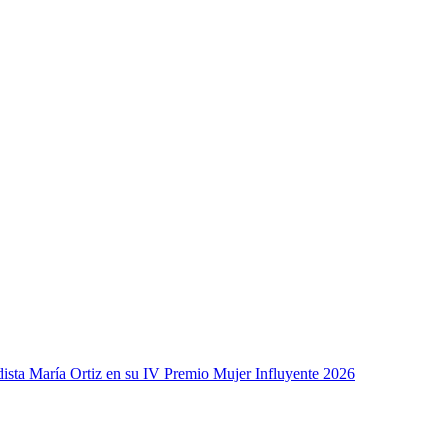
odista María Ortiz en su IV Premio Mujer Influyente 2026