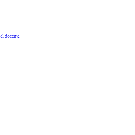
nal docente