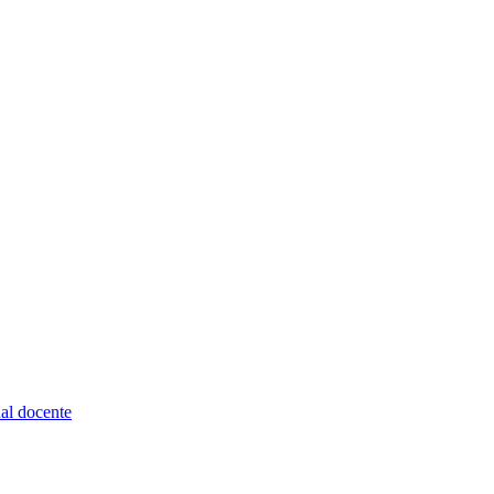
nal docente