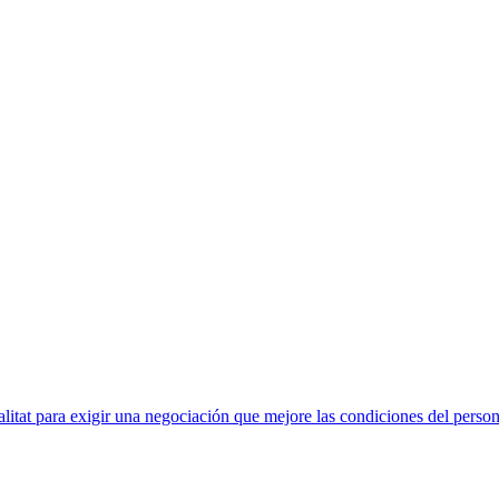
litat para exigir una negociación que mejore las condiciones del perso