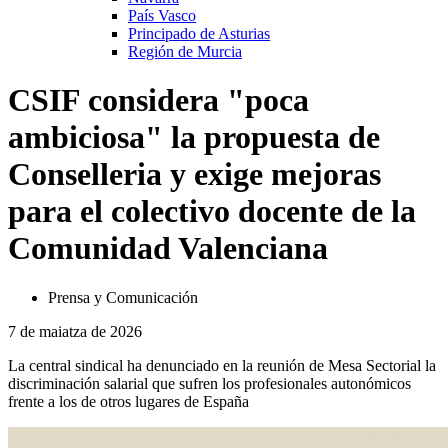
País Vasco
Principado de Asturias
Región de Murcia
CSIF considera "poca
ambiciosa" la propuesta de
Conselleria y exige mejoras
para el colectivo docente de la
Comunidad Valenciana
Prensa y Comunicación
7 de maiatza de 2026
La central sindical ha denunciado en la reunión de Mesa Sectorial la
discriminación salarial que sufren los profesionales autonómicos
frente a los de otros lugares de España