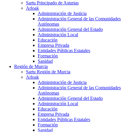
Sartu Principado de Asturias
Arloak
Administración de Justicia
Administración General de las Comunidades
Autónomas
Administración General del Estado
Administración Local
Educación
Empresa Privada
Entidades Públicas Estatales
Formación
Sanidad
Región de Murcia
Sartu Región de Murcia
Arloak
Administración de Justicia
Administración General de las Comunidades
Autónomas
Administración General del Estado
Administración Local
Educación
Empresa Privada
Entidades Públicas Estatales
Formación
Sanidad