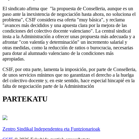
El sindicato afirma que "la propuesta de Conselleria, aunque es un
paso ante la inexistencia de negociación hasta ahora, no soluciona el
problema", CSIF considera esa oferta "muy básica", y reclama
"avances más decididos y una apuesta clara por la mejora de las
condiciones del colectivo docente valenciano". La central sindical
insta a la Administración a ofrecer unas propuesta más adecuada y a
afrontar "con valentía y determinación" un incremento salarial y
otras medidas, como la reducción de ratios o burocracia, necesarias
para dotar al alumnado valenciano de la condiciones más
apropiadas.
CSIF, por otra parte, lamenta la imposición, por parte de Conselleria,
de unos servicios mínimos que no garantizan el derecho a la huelga
del colectivo docente y, en este sentido, hace especial hincapié en la
falta de negociación parte de la Administración
PARTEKATU
Zentro Sindikal Independentea eta Funtzionarioak