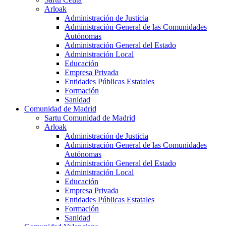
Arloak
Administración de Justicia
Administración General de las Comunidades
Autónomas
Administración General del Estado
Administración Local
Educación
Empresa Privada
Entidades Públicas Estatales
Formación
Sanidad
Comunidad de Madrid
Sartu Comunidad de Madrid
Arloak
Administración de Justicia
Administración General de las Comunidades
Autónomas
Administración General del Estado
Administración Local
Educación
Empresa Privada
Entidades Públicas Estatales
Formación
Sanidad