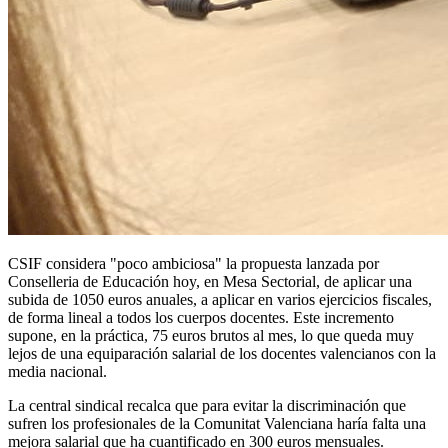
CSIF considera "poco ambiciosa" la propuesta lanzada por
Conselleria de Educación hoy, en Mesa Sectorial, de aplicar una
subida de 1050 euros anuales, a aplicar en varios ejercicios fiscales,
de forma lineal a todos los cuerpos docentes. Este incremento
supone, en la práctica, 75 euros brutos al mes, lo que queda muy
lejos de una equiparación salarial de los docentes valencianos con la
media nacional.
La central sindical recalca que para evitar la discriminación que
sufren los profesionales de la Comunitat Valenciana haría falta una
mejora salarial que ha cuantificado en 300 euros mensuales.