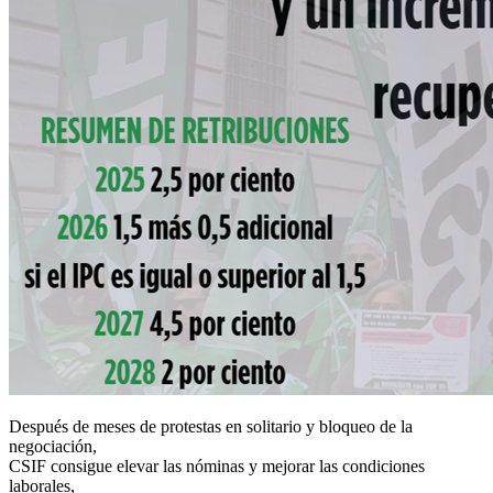
Después de meses de protestas en solitario y bloqueo de la
negociación,
CSIF consigue elevar las nóminas y mejorar las condiciones
laborales,