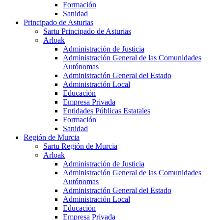
Formación
Sanidad
Principado de Asturias
Sartu Principado de Asturias
Arloak
Administración de Justicia
Administración General de las Comunidades
Autónomas
Administración General del Estado
Administración Local
Educación
Empresa Privada
Entidades Públicas Estatales
Formación
Sanidad
Región de Murcia
Sartu Región de Murcia
Arloak
Administración de Justicia
Administración General de las Comunidades
Autónomas
Administración General del Estado
Administración Local
Educación
Empresa Privada