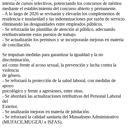
interna de cursos selectivos, potenciando los concursos de méritos
mediante el establecimiento del concurso abierto y permanente.
- A lo largo de 2026 se revisarán y elevarán los complementos de
residencia e insularidad y las indemnizaciones por razón de servicio
eliminando las desigualdades entre empleados públicos.
- Se reforzarán las plantillas de atención al público, adecuando
retributivamente estos puestos de trabajo.
- Se actualizarán los permisos y se incorporarán mejoras en materia
de conciliación.
Se impulsan medidas para garantizar la igualdad y la no
discriminación,
así como frente al acoso sexual, la prevención y lucha contra la
violencia
de género.
- Se reforzará la protección de la salud laboral, con medidas de
apoyo
psicológico y frente a agresiones, entre otras.
- Se abordará las actualizaciones retributivas del Personal Laboral
del
Exterior.
- Se analizarán mejoras en materia de jubilación.
- Se reforzará la calidad sanitaria del Mutualismo Administrativo
(MUFACE,MUGEJU e ISFAS).