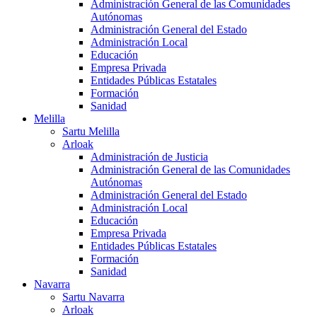
Administración General de las Comunidades
Autónomas
Administración General del Estado
Administración Local
Educación
Empresa Privada
Entidades Públicas Estatales
Formación
Sanidad
Melilla
Sartu Melilla
Arloak
Administración de Justicia
Administración General de las Comunidades
Autónomas
Administración General del Estado
Administración Local
Educación
Empresa Privada
Entidades Públicas Estatales
Formación
Sanidad
Navarra
Sartu Navarra
Arloak