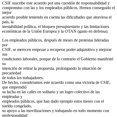
CSIF suscribe este acuerdo por una cuestión de responsabilidad y
compromiso con las y los empleados públicos. Hemos conseguido el
mejor
acuerdo posible teniendo en cuenta las dificultades que atraviesa el
país, la
inestabilidad política, el bloqueo presupuestario y las limitaciones
económicas de la Unión Europea y la OTAN (gasto en defensa).
Los empleados públicos, después de meses de protestas lideradas
por
CSIF, se merecen empezar a recuperar poder adquisitivo y mejorar
sus
condiciones laborales, porque de lo contrario el Gobierno manifestó
su
intención de retirar la propuesta, prolongando la situación de
precariedad
de todos los trabajadores.
De hecho, consideramos este acuerdo como una victoria de CSIF,
que emprendió
su lucha en las calles en solitario y un logro colectivo de las
empleadas y
empleados públicos, que han dado ejemplo estos meses con el
sueldo congelado,
su apoyo a las movilizaciones y trabajando en todo momento con
profesionalidad